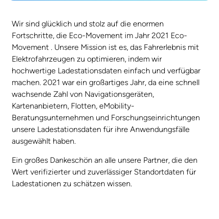
Wir sind glücklich und stolz auf die enormen
Fortschritte, die Eco-Movement im Jahr 2021 Eco-
Movement . Unsere Mission ist es, das Fahrerlebnis mit
Elektrofahrzeugen zu optimieren, indem wir
hochwertige Ladestationsdaten einfach und verfügbar
machen. 2021 war ein großartiges Jahr, da eine schnell
wachsende Zahl von Navigationsgeräten,
Kartenanbietern, Flotten, eMobility-
Beratungsunternehmen und Forschungseinrichtungen
unsere Ladestationsdaten für ihre Anwendungsfälle
ausgewählt haben.
Ein großes Dankeschön an alle unsere Partner, die den
Wert verifizierter und zuverlässiger Standortdaten für
Ladestationen zu schätzen wissen.