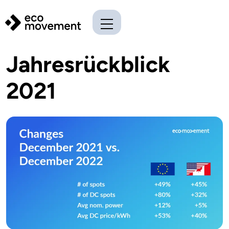
Jahresrückblick
2021