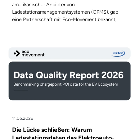
amerikanischer Anbieter von
Ladestationsmanagementsystemen (CPMS), gab
eine Partnerschaft mit Eco-Movement bekannt, ...
11.05.2026
Die Lücke schließen: Warum
Ladestationsdaten das Elektroauto-