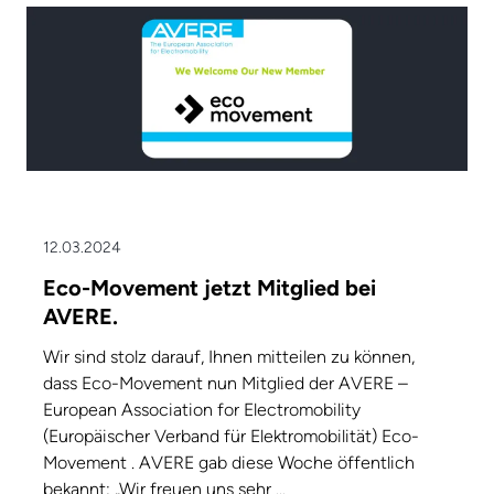
12.03.2024
Eco-Movement jetzt Mitglied bei
AVERE.
Wir sind stolz darauf, Ihnen mitteilen zu können,
dass Eco-Movement nun Mitglied der AVERE –
European Association for Electromobility
(Europäischer Verband für Elektromobilität) Eco-
Movement . AVERE gab diese Woche öffentlich
bekannt: „Wir freuen uns sehr ...