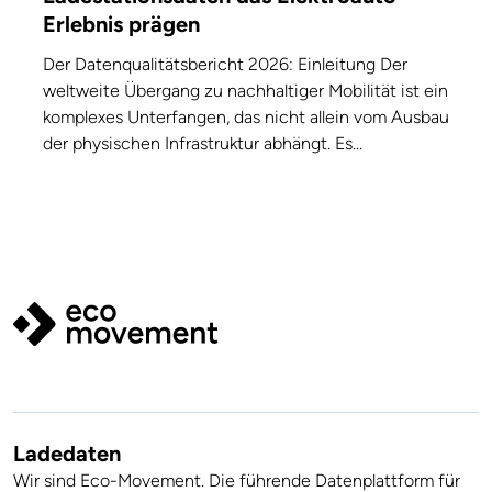
Erlebnis prägen
Der Datenqualitätsbericht 2026: Einleitung Der
weltweite Übergang zu nachhaltiger Mobilität ist ein
komplexes Unterfangen, das nicht allein vom Ausbau
der physischen Infrastruktur abhängt. Es...
Ladedaten
Wir sind Eco-Movement. Die führende Datenplattform für