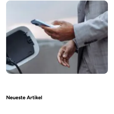
Neueste Artikel