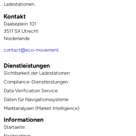
Ladestationen.
Kontakt
Daalseplein 101
3511 SX Utrecht
Niederlande
contact@eco-movement
Dienstleistungen
Sichtbarkeit der Ladestationen
Compliance-Dienstleistungen
Data Verification Service
Daten für Navigationssysteme
Marktanalysen (Market Intelligence)
Informationen
Startseite
Nachrichten