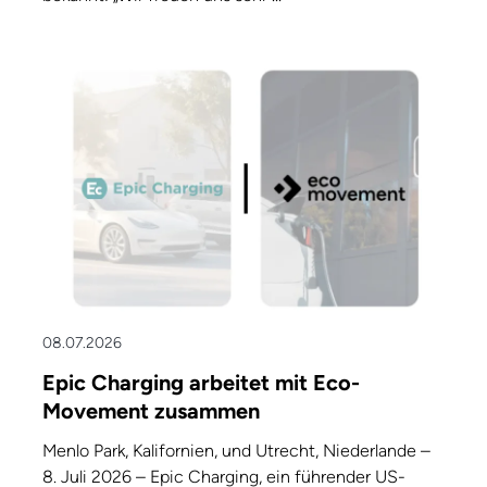
08.07.2026
Epic Charging arbeitet mit Eco-
Movement zusammen
Menlo Park, Kalifornien, und Utrecht, Niederlande –
8. Juli 2026 – Epic Charging, ein führender US-