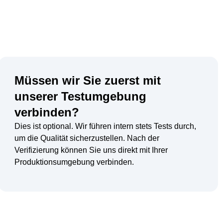
Müssen wir Sie zuerst mit
unserer Testumgebung
verbinden?
Dies ist optional. Wir führen intern stets Tests durch,
um die Qualität sicherzustellen. Nach der
Verifizierung können Sie uns direkt mit Ihrer
Produktionsumgebung verbinden.