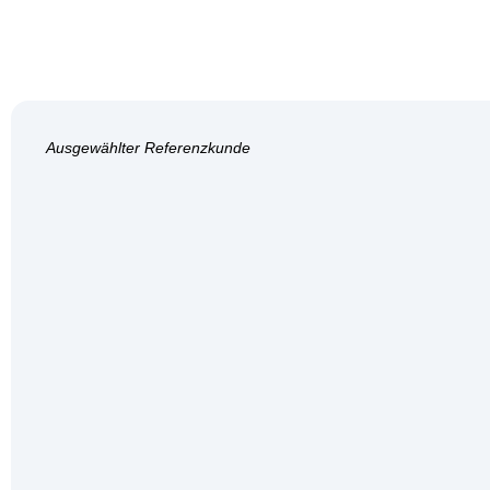
Ausgewählter Referenzkunde