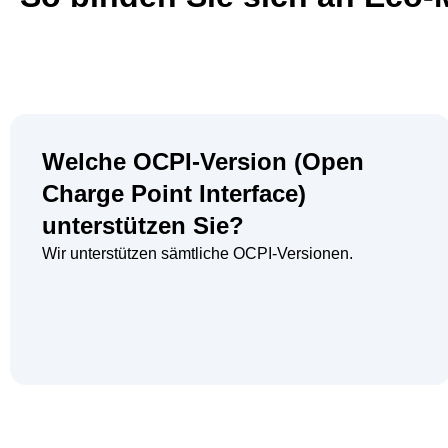
Welche OCPI-Version (Open
Charge Point Interface)
unterstützen Sie?
Wir unterstützen sämtliche OCPI-Versionen.