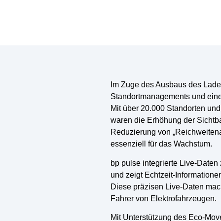
Im Zuge des Ausbaus des Laden
Standortmanagements und eine E
Mit über 20.000 Standorten und
waren die Erhöhung der Sichtbar
Reduzierung von „Reichweiten
essenziell für das Wachstum.
bp pulse integrierte Live-Daten
und zeigt Echtzeit-Informatione
Diese präzisen Live-Daten mach
Fahrer von Elektrofahrzeugen.
Mit Unterstützung des Eco-Move