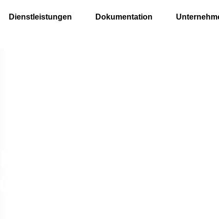
Dienstleistungen
Dokumentation
Unternehm
keit
ür