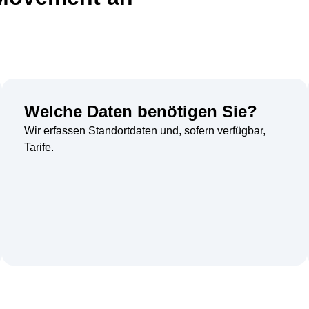
Welche Daten benötigen Sie?
Wir erfassen Standortdaten und, sofern verfügbar,
Tarife.