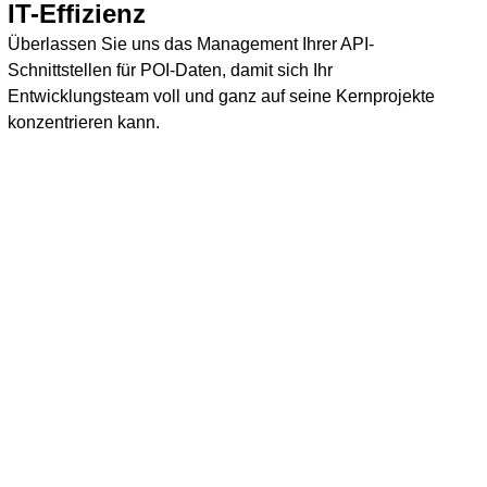
IT-Effizienz
Überlassen Sie uns das Management Ihrer API-
Schnittstellen für POI-Daten, damit sich Ihr
Entwicklungsteam voll und ganz auf seine Kernprojekte
konzentrieren kann.