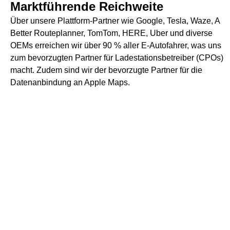
Marktführende Reichweite
Über unsere Plattform-Partner wie Google, Tesla, Waze, A
Better Routeplanner, TomTom, HERE, Uber und diverse
OEMs erreichen wir über 90 % aller E-Autofahrer, was uns
zum bevorzugten Partner für Ladestationsbetreiber (CPOs)
macht. Zudem sind wir der bevorzugte Partner für die
Datenanbindung an Apple Maps.