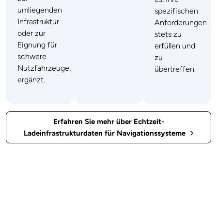
umliegenden
spezifischen
Infrastruktur
Anforderungen
oder zur
stets zu
Eignung für
erfüllen und
schwere
zu
Nutzfahrzeuge,
übertreffen.
ergänzt.
Erfahren Sie mehr über Echtzeit-
Ladeinfrastrukturdaten für Navigationssysteme