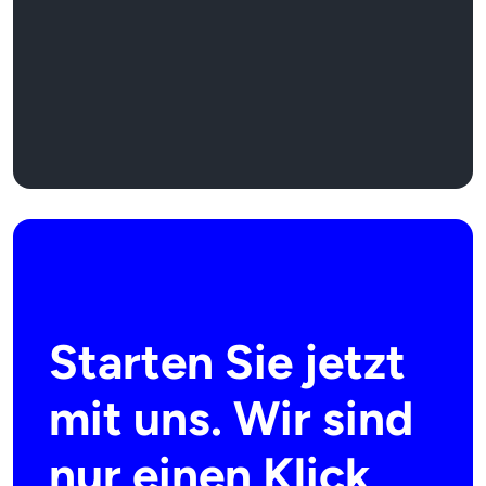
Starten Sie jetzt
mit uns. Wir sind
nur einen Klick