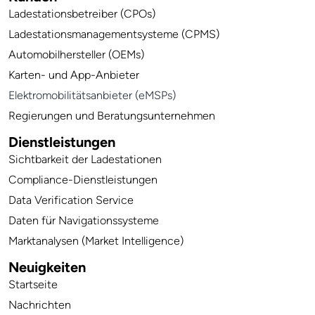
Ladestationsbetreiber (CPOs)
Ladestationsmanagementsysteme (CPMS)
Automobilhersteller (OEMs)
Karten- und App-Anbieter
Elektromobilitätsanbieter (eMSPs)
Regierungen und Beratungsunternehmen
Dienstleistungen
Sichtbarkeit der Ladestationen
Compliance-Dienstleistungen
Data Verification Service
Daten für Navigationssysteme
Marktanalysen (Market Intelligence)
Neuigkeiten
Startseite
Nachrichten