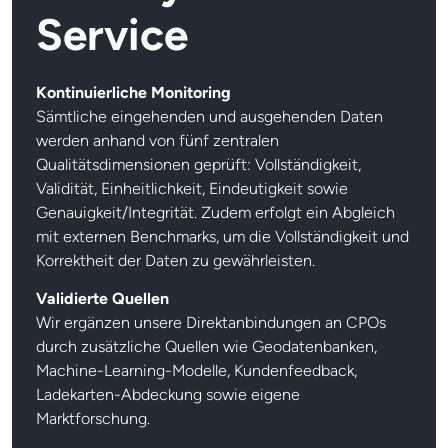
Service
Kontinuierliche Monitoring
Sämtliche eingehenden und ausgehenden Daten
werden anhand von fünf zentralen
Qualitätsdimensionen geprüft: Vollständigkeit,
Validität, Einheitlichkeit, Eindeutigkeit sowie
Genauigkeit/Integrität. Zudem erfolgt ein Abgleich
mit externen Benchmarks, um die Vollständigkeit und
Korrektheit der Daten zu gewährleisten.
Validierte Quellen
Wir ergänzen unsere Direktanbindungen an CPOs
durch zusätzliche Quellen wie Geodatenbanken,
Machine-Learning-Modelle, Kundenfeedback,
Ladekarten-Abdeckung sowie eigene
Marktforschung.