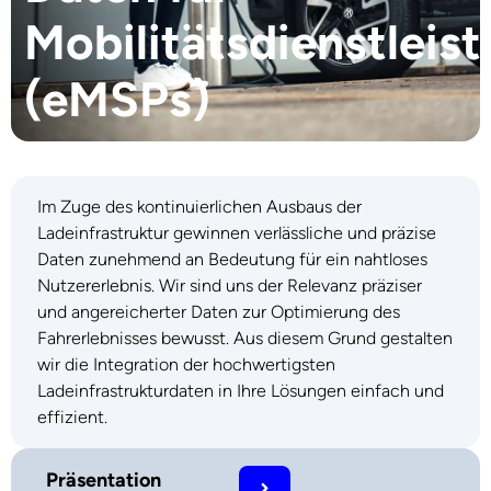
Mobilitätsdienstleist
(eMSPs)
Im Zuge des kontinuierlichen Ausbaus der
Ladeinfrastruktur gewinnen verlässliche und präzise
Daten zunehmend an Bedeutung für ein nahtloses
Nutzererlebnis. Wir sind uns der Relevanz präziser
und angereicherter Daten zur Optimierung des
Fahrerlebnisses bewusst. Aus diesem Grund gestalten
wir die Integration der hochwertigsten
Ladeinfrastrukturdaten in Ihre Lösungen einfach und
effizient.
Präsentation