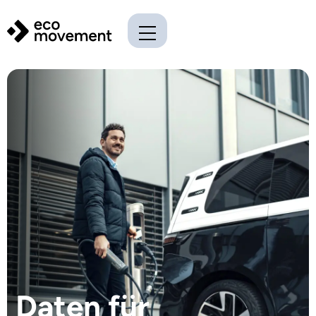
Daten für