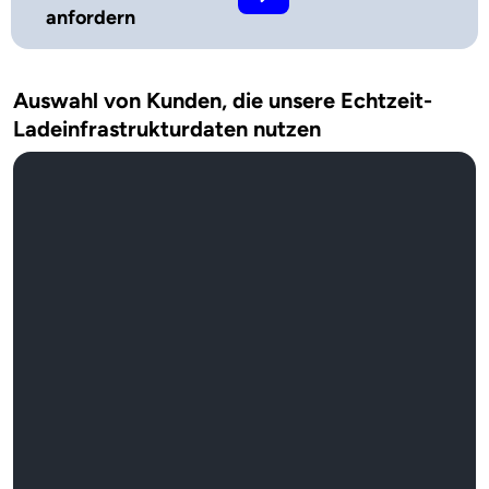
anfordern
Auswahl von Kunden, die unsere Echtzeit-
Ladeinfrastrukturdaten nutzen