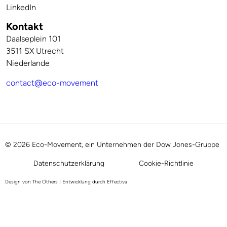
LinkedIn
Kontakt
Daalseplein 101
3511 SX Utrecht
Niederlande
contact@eco-movement
© 2026 Eco-Movement, ein Unternehmen der Dow Jones-Gruppe
Datenschutzerklärung
Cookie-Richtlinie
Design von
The Others
| Entwicklung durch
Effectiva