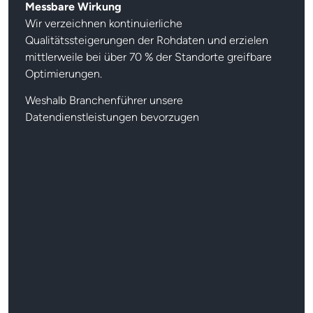
Messbare Wirkung
Wir verzeichnen kontinuierliche
Qualitätssteigerungen der Rohdaten und erzielen
mittlerweile bei über 70 % der Standorte greifbare
Optimierungen.
Weshalb Branchenführer unsere
Datendienstleistungen bevorzugen