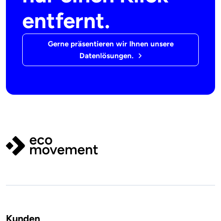
entfernt.
Gerne präsentieren wir Ihnen unsere
Datenlösungen.
Kunden