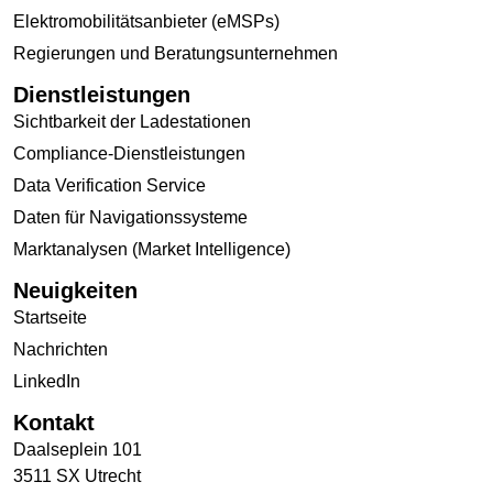
Elektromobilitätsanbieter (eMSPs)
Regierungen und Beratungsunternehmen
Dienstleistungen
Sichtbarkeit der Ladestationen
Compliance-Dienstleistungen
Data Verification Service
Daten für Navigationssysteme
Marktanalysen (Market Intelligence)
Neuigkeiten
Startseite
Nachrichten
LinkedIn
Kontakt
Daalseplein 101
3511 SX Utrecht