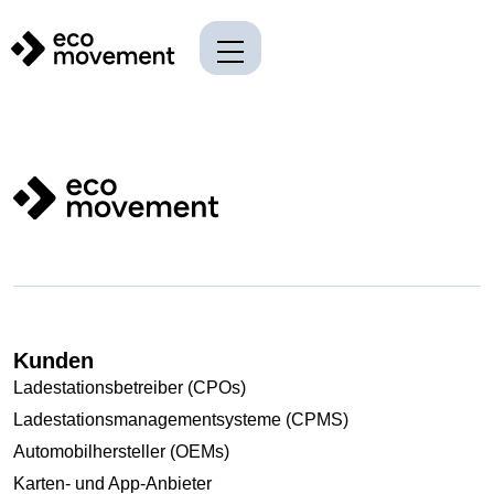
Kunden
Ladestationsbetreiber (CPOs)
Ladestationsmanagementsysteme (CPMS)
Automobilhersteller (OEMs)
Karten- und App-Anbieter