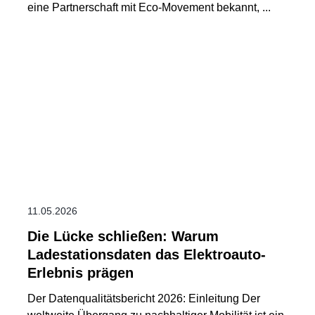
eine Partnerschaft mit Eco-Movement bekannt, ...
11.05.2026
Die Lücke schließen: Warum
Ladestationsdaten das Elektroauto-
Erlebnis prägen
Der Datenqualitätsbericht 2026: Einleitung Der