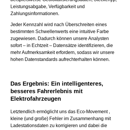
Leistungsabgabe, Verfügbarkeit und
Zahlungsinformationen.
Jeder Kennzahl wird nach Überschreiten eines
bestimmten Schwellenwerts eine intuitive Farbe
zugewiesen. Dadurch können unsere Analysten
sofort – in Echtzeit – Datensätze identifizieren, die
mehr Aufmerksamkeit erfordern, sodass wir unsere
hohen Datenstandards aufrechterhalten können.
Das Ergebnis: Ein intelligenteres,
besseres Fahrerlebnis mit
Elektrofahrzeugen
Letztendlich ermöglicht uns das Eco-Movement ,
kleine (und große) Fehler im Zusammenhang mit
Ladestationsdaten zu korrigieren und dabei die