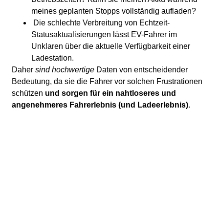
meines geplanten Stopps vollständig aufladen?
Die schlechte Verbreitung von Echtzeit-
Statusaktualisierungen lässt EV-Fahrer im
Unklaren über die aktuelle Verfügbarkeit einer
Ladestation.
Daher
sind hochwertige
Daten von entscheidender
Bedeutung, da sie die Fahrer vor solchen Frustrationen
schützen
und sorgen für ein nahtloseres und
angenehmeres Fahrerlebnis (und Ladeerlebnis)
.