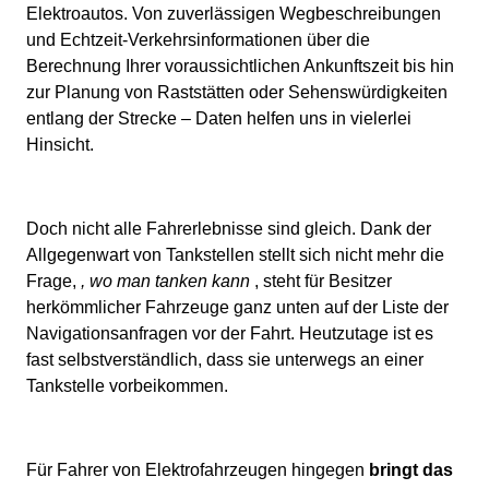
Elektroautos. Von zuverlässigen Wegbeschreibungen
und Echtzeit-Verkehrsinformationen über die
Berechnung Ihrer voraussichtlichen Ankunftszeit bis hin
zur Planung von Raststätten oder Sehenswürdigkeiten
entlang der Strecke – Daten helfen uns in vielerlei
Hinsicht.
Doch nicht alle Fahrerlebnisse sind gleich. Dank der
Allgegenwart von Tankstellen stellt sich nicht mehr die
Frage,
, wo man tanken kann
, steht für Besitzer
herkömmlicher Fahrzeuge ganz unten auf der Liste der
Navigationsanfragen vor der Fahrt. Heutzutage ist es
fast selbstverständlich, dass sie unterwegs an einer
Tankstelle vorbeikommen.
Für Fahrer von Elektrofahrzeugen hingegen
bringt das