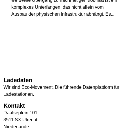
weltweite Übergang zu nachhaltiger Mobilität ist ein
komplexes Unterfangen, das nicht allein vom
Ausbau der physischen Infrastruktur abhängt. Es...
Ladedaten
Wir sind Eco-Movement. Die führende Datenplattform für
Ladestationen.
Kontakt
Daalseplein 101
3511 SX Utrecht
Niederlande