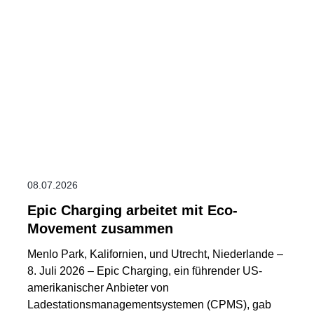
08.07.2026
Epic Charging arbeitet mit Eco-
Movement zusammen
Menlo Park, Kalifornien, und Utrecht, Niederlande –
8. Juli 2026 – Epic Charging, ein führender US-
amerikanischer Anbieter von
Ladestationsmanagementsystemen (CPMS), gab