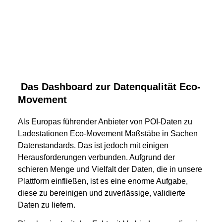
Das Dashboard zur Datenqualität Eco-
Movement
Als Europas führender Anbieter von POI-Daten zu
Ladestationen Eco-Movement Maßstäbe in Sachen
Datenstandards. Das ist jedoch mit einigen
Herausforderungen verbunden. Aufgrund der
schieren Menge und Vielfalt der Daten, die in unsere
Plattform einfließen, ist es eine enorme Aufgabe,
diese zu bereinigen und zuverlässige, validierte
Daten zu liefern.