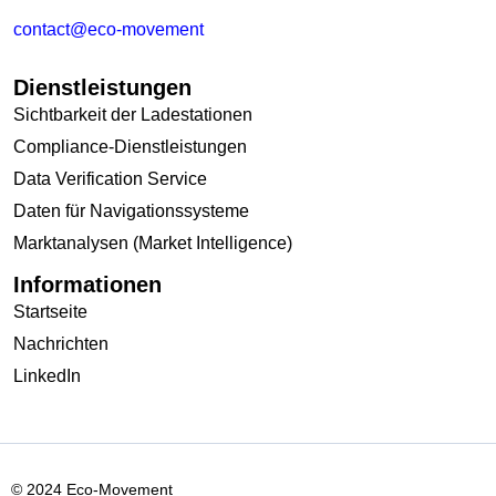
contact@eco-movement
Dienstleistungen
Sichtbarkeit der Ladestationen
Compliance-Dienstleistungen
Data Verification Service
Daten für Navigationssysteme
Marktanalysen (Market Intelligence)
Informationen
Startseite
Nachrichten
LinkedIn
© 2024 Eco-Movement