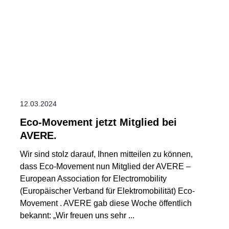
12.03.2024
Eco-Movement jetzt Mitglied bei
AVERE.
Wir sind stolz darauf, Ihnen mitteilen zu können,
dass Eco-Movement nun Mitglied der AVERE –
European Association for Electromobility
(Europäischer Verband für Elektromobilität) Eco-
Movement . AVERE gab diese Woche öffentlich
bekannt: „Wir freuen uns sehr ...