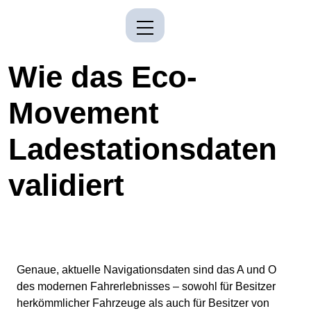
Wie das Eco-
Movement
Ladestationsdaten
validiert
Genaue, aktuelle Navigationsdaten sind das A und O
des modernen Fahrerlebnisses – sowohl für Besitzer
herkömmlicher Fahrzeuge als auch für Besitzer von