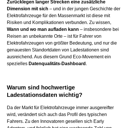
Zurücklegen langer Strecken eine zusätzliche
Dimension mit sich
– und in der jungen Geschichte der
Elektrofahrzeuge für den Massenmarkt ist diese mit
Risiken und Komplikationen verbunden. Zu wissen,
Wann und wo man aufladen kann
– insbesondere bei
Reisen an unbekannte Orte – ist für Fahrer von
Elektrofahrzeugen von größter Bedeutung, und nur die
genauesten Standortdaten von Ladestationen sind
ausreichend. Aus diesem Grund Eco-Movement ein
spezielles
Datenqualitäts-Dashboard
.
Warum sind hochwertige
Ladestationsdaten wichtig?
Da der Markt für Elektrofahrzeuge immer ausgereifter
wird, verändert sich auch das Profil des typischen
Fahrers. Zu den Innovatoren gesellen sich Early