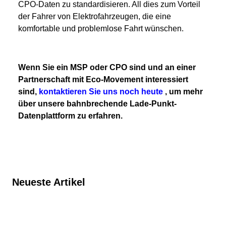
CPO-Daten zu standardisieren. All dies zum Vorteil
der Fahrer von Elektrofahrzeugen, die eine
komfortable und problemlose Fahrt wünschen.
Wenn Sie ein MSP oder CPO sind und an einer
Partnerschaft mit Eco-Movement interessiert
sind,
kontaktieren Sie uns noch heute
, um mehr
über unsere bahnbrechende Lade-Punkt-
Datenplattform zu erfahren.
Neueste Artikel