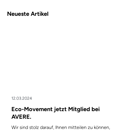
Neueste Artikel
12.03.2024
Eco-Movement jetzt Mitglied bei
AVERE.
Wir sind stolz darauf, Ihnen mitteilen zu können,