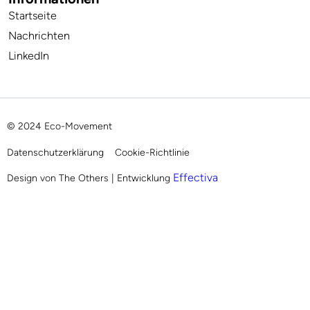
Startseite
Nachrichten
LinkedIn
© 2024 Eco-Movement
Datenschutzerklärung
Cookie-Richtlinie
Effectiva
Design von The Others | Entwicklung