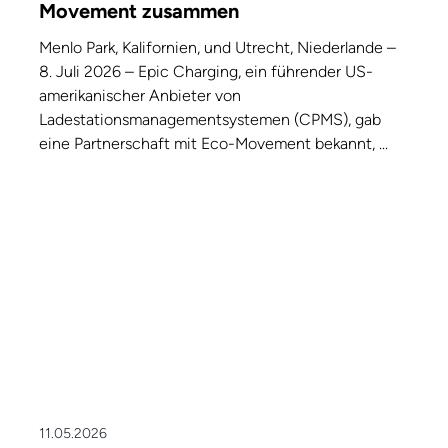
Movement zusammen
Menlo Park, Kalifornien, und Utrecht, Niederlande –
8. Juli 2026 – Epic Charging, ein führender US-
amerikanischer Anbieter von
Ladestationsmanagementsystemen (CPMS), gab
eine Partnerschaft mit Eco-Movement bekannt, ...
11.05.2026