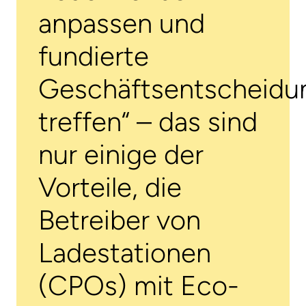
anpassen und
fundierte
Geschäftsentscheidu
treffen“ – das sind
nur einige der
Vorteile, die
Betreiber von
Ladestationen
(CPOs) mit Eco-