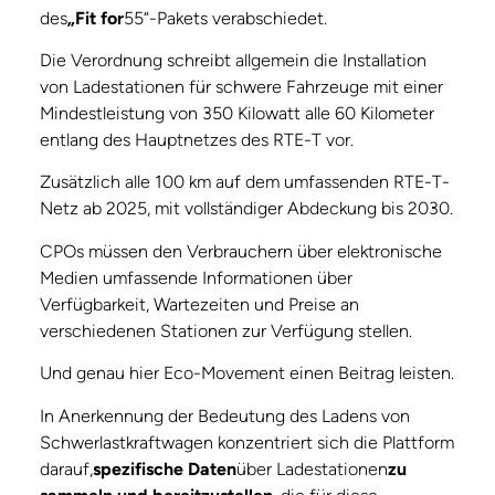
des
„Fit for
55“-Pakets verabschiedet.
Die Verordnung schreibt allgemein die Installation
von Ladestationen für schwere Fahrzeuge mit einer
Mindestleistung von 350 Kilowatt alle 60 Kilometer
entlang des Hauptnetzes des RTE-T vor.
Zusätzlich alle 100 km auf dem umfassenden RTE-T-
Netz ab 2025, mit vollständiger Abdeckung bis 2030.
CPOs müssen den Verbrauchern über elektronische
Medien umfassende Informationen über
Verfügbarkeit, Wartezeiten und Preise an
verschiedenen Stationen zur Verfügung stellen.
Und genau hier Eco-Movement einen Beitrag leisten.
In Anerkennung der Bedeutung des Ladens von
Schwerlastkraftwagen konzentriert sich die Plattform
darauf,
spezifische Daten
über Ladestationen
zu