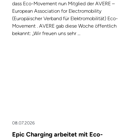
dass Eco-Movement nun Mitglied der AVERE –
European Association for Electromobility
(Europäischer Verband für Elektromobilität) Eco-
Movement . AVERE gab diese Woche öffentlich
bekannt: „Wir freuen uns sehr ...
08.07.2026
Epic Charging arbeitet mit Eco-