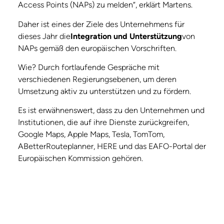
Access Points (NAPs) zu melden“, erklärt Martens.
Daher ist eines der Ziele des Unternehmens für
dieses Jahr die
Integration und Unterstützung
von
NAPs gemäß den europäischen Vorschriften.
Wie? Durch fortlaufende Gespräche mit
verschiedenen Regierungsebenen, um deren
Umsetzung aktiv zu unterstützen und zu fördern.
Es ist erwähnenswert, dass zu den Unternehmen und
Institutionen, die auf ihre Dienste zurückgreifen,
Google Maps, Apple Maps, Tesla, TomTom,
ABetterRouteplanner, HERE und das EAFO-Portal der
Europäischen Kommission gehören.