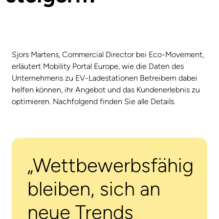
Sjors Martens, Commercial Director bei Eco-Movement,
erläutert Mobility Portal Europe, wie die Daten des
Unternehmens zu EV-Ladestationen Betreibern dabei
helfen können, ihr Angebot und das Kundenerlebnis zu
optimieren. Nachfolgend finden Sie alle Details.
„Wettbewerbsfähig
bleiben, sich an
neue Trends