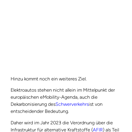
Hinzu kommt noch ein weiteres Ziel.
Elektroautos stehen nicht allein im Mittelpunkt der
europäischen eMobility-Agenda, auch die
Dekarbonisierung des
Schwerverkehrs
ist von
entscheidender Bedeutung.
Daher wird im Jahr 2023 die Verordnung über die
Infrastruktur für alternative Kraftstoffe (
AFIR
) als Teil