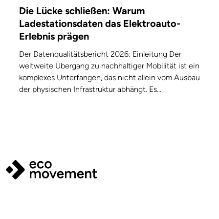
Die Lücke schließen: Warum
Ladestationsdaten das Elektroauto-
Erlebnis prägen
Der Datenqualitätsbericht 2026: Einleitung Der
weltweite Übergang zu nachhaltiger Mobilität ist ein
komplexes Unterfangen, das nicht allein vom Ausbau
der physischen Infrastruktur abhängt. Es...