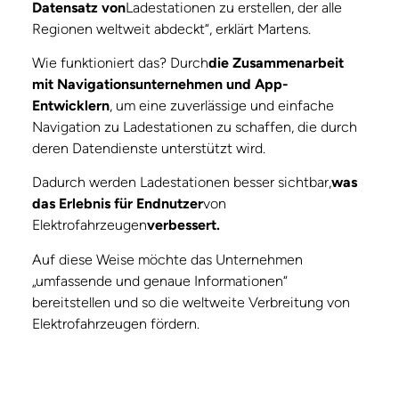
Datensatz von
Ladestationen zu erstellen, der alle
Regionen weltweit abdeckt“, erklärt Martens.
Wie funktioniert das? Durch
die Zusammenarbeit
mit Navigationsunternehmen und App-
Entwicklern
, um eine zuverlässige und einfache
Navigation zu Ladestationen zu schaffen, die durch
deren Datendienste unterstützt wird.
Dadurch werden Ladestationen besser sichtbar,
was
das Erlebnis für Endnutzer
von
Elektrofahrzeugen
verbessert.
Auf diese Weise möchte das Unternehmen
„umfassende und genaue Informationen“
bereitstellen und so die weltweite Verbreitung von
Elektrofahrzeugen fördern.