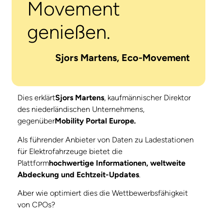
Movement
genießen.
Sjors Martens, Eco-Movement
Dies erklärt
Sjors Martens
, kaufmännischer Direktor
des niederländischen Unternehmens,
gegenüber
Mobility Portal Europe
.
Als führender Anbieter von Daten zu Ladestationen
für Elektrofahrzeuge bietet die
Plattform
hochwertige Informationen, weltweite
Abdeckung und Echtzeit-Updates
.
Aber wie optimiert dies die Wettbewerbsfähigkeit
von CPOs?