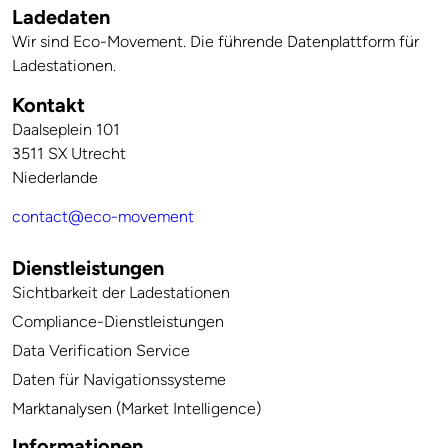
Ladedaten
Wir sind Eco-Movement. Die führende Datenplattform für
Ladestationen.
Kontakt
Daalseplein 101
3511 SX Utrecht
Niederlande
contact@eco-movement
Dienstleistungen
Sichtbarkeit der Ladestationen
Compliance-Dienstleistungen
Data Verification Service
Daten für Navigationssysteme
Marktanalysen (Market Intelligence)
Informationen