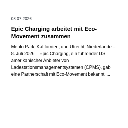
08.07.2026
Epic Charging arbeitet mit Eco-
Movement zusammen
Menlo Park, Kalifornien, und Utrecht, Niederlande –
8. Juli 2026 – Epic Charging, ein führender US-
amerikanischer Anbieter von
Ladestationsmanagementsystemen (CPMS), gab
eine Partnerschaft mit Eco-Movement bekannt, ...