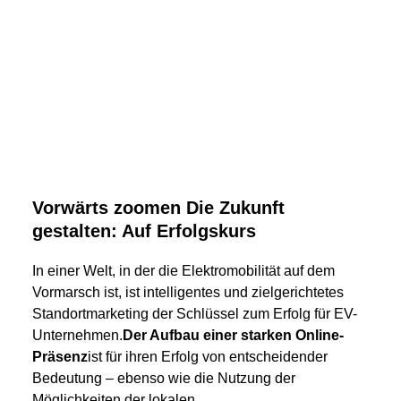
Vorwärts zoomen Die Zukunft
gestalten: Auf Erfolgskurs
In einer Welt, in der die Elektromobilität auf dem
Vormarsch ist, ist intelligentes und zielgerichtetes
Standortmarketing der Schlüssel zum Erfolg für EV-
Unternehmen.
Der Aufbau einer starken Online-
Präsenz
ist für ihren Erfolg von entscheidender
Bedeutung – ebenso wie die Nutzung der
Möglichkeiten der lokalen