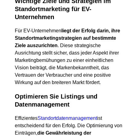
Wichtige Ziele und Strategien im
Standortmarketing für EV-
Unternehmen
Für EV-Unternehmen
liegt der Erfolg darin, ihre
Standortmarketingstrategien auf bestimmte
Ziele auszurichten
. Diese strategische
Ausrichtung stellt sicher, dass jeder Aspekt ihrer
Marketingbemühungen zu einer einheitlichen
Vision beiträgt, die Markenbekanntheit, das
Vertrauen der Verbraucher und eine positive
Wirkung auf den breiteren Markt fördert.
Optimieren Sie Listings und
Datenmanagement
Effizientes
Standortdatenmanagement
ist
entscheidend für den Erfolg. Die Optimierung von
Einträgen,
die Gewährleistung der