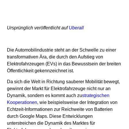
Ursprünglich veröffentlicht auf
Uberall
Die Automobilindustrie steht an der Schwelle zu einer
transformativen Ära, die durch den Aufstieg von
Elektrofahrzeugen (EVs) in das Bewusstsein der breiten
Öffentlichkeit gekennzeichnet ist.
Da sich die Welt in Richtung sauberer Mobilität bewegt,
gewinnt der Markt für Elektrofahrzeuge nicht nur an
Dynamik, sondern es kommt auch zu
strategischen
Kooperationen
, wie beispielsweise der Integration von
Echtzeit-Informationen zur Reichweite von Batterien
durch Google Maps. Diese Entwicklungen
unterstreichen die Dynamik des Marktes für