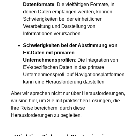
Datenformate
: Die vielfältigen Formate, in
denen Daten empfangen werden, können
Schwierigkeiten bei der einheitlichen
Verarbeitung und Darstellung von
Informationen verursachen.
Schwierigkeiten bei der Abstimmung von
EV-Daten mit primären
Unternehmensprofilen
: Die Integration von
EV-spezifischen Daten in das primäre
Unternehmensprofil auf Navigationsplattformen
kann eine Herausforderung darstellen.
Aber wir sprechen nicht nur über Herausforderungen,
wir sind hier, um Sie mit praktischen Lösungen, die
Ihre Reise bereichern, durch diese
Herausforderungen zu begleiten.