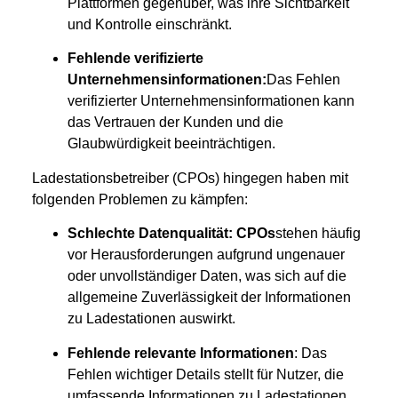
Plattformen gegenüber, was ihre Sichtbarkeit
und Kontrolle einschränkt.
Fehlende verifizierte
Unternehmensinformationen:
Das Fehlen
verifizierter Unternehmensinformationen kann
das Vertrauen der Kunden und die
Glaubwürdigkeit beeinträchtigen.
Ladestationsbetreiber (CPOs) hingegen haben mit
folgenden Problemen zu kämpfen:
Schlechte Datenqualität: CPOs
stehen häufig
vor Herausforderungen aufgrund ungenauer
oder unvollständiger Daten, was sich auf die
allgemeine Zuverlässigkeit der Informationen
zu Ladestationen auswirkt.
Fehlende relevante Informationen
: Das
Fehlen wichtiger Details stellt für Nutzer, die
umfassende Informationen zu Ladestationen