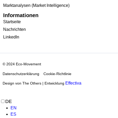
Marktanalysen (Market Intelligence)
Informationen
Startseite
Nachrichten
LinkedIn
© 2024 Eco-Movement
Datenschutzerklärung
Cookie-Richtlinie
Effectiva
Design von The Others | Entwicklung
DE
EN
ES