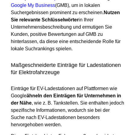
Google My Business
(GMB), um in lokalen
Suchergebnissen prominent zu erscheinen.
Nutzen
Sie relevante Schlüsselwörter
in Ihrer
Unternehmensbeschreibung und ermutigen Sie
Kunden, positive Bewertungen auf GMB zu
hinterlassen, da diese eine entscheidende Rolle für
lokale Suchrankings spielen.
Maßgeschneiderte Einträge für Ladestationen
für Elektrofahrzeuge
Einträge für EV-Ladestationen auf Plattformen wie
Google
ähneln den Einträgen für Unternehmen in
der Nähe
, wie z. B. Tankstellen. Sie enthalten jedoch
spezifische Informationen, wodurch sie bei der
Suche nach EV-Ladestationen besonders
hervorgehoben werden.