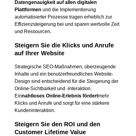
Datengenauigkeit auf allen digitalen
Plattformen
und die Implementierung
automatisierter Prozesse tragen erheblich zur
Effizienzsteigerung bei und sparen wertvolle Zeit
und Ressourcen.
Steigern Sie die Klicks und Anrufe
auf Ihrer Website
Strategische SEO-Maßnahmen, überzeugende
Inhalte und ein benutzerfreundliches Website-
Design sind entscheidend für die Steigerung der
Online-Sichtbarkeit und -Interaktion.
Ein
nahtloses Online-Erlebnis fördert
mehr
Klicks und Anrufe und sorgt für eine stärkere
Kundeninteraktion.
Steigern Sie den ROI und den
Customer Lifetime Value