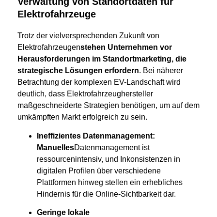
Verwaltung von Standortdaten für
Elektrofahrzeuge
Trotz der vielversprechenden Zukunft von
Elektrofahrzeugen
stehen Unternehmen vor
Herausforderungen im Standortmarketing, die
strategische Lösungen erfordern
. Bei näherer
Betrachtung der komplexen EV-Landschaft wird
deutlich, dass Elektrofahrzeughersteller
maßgeschneiderte Strategien benötigen, um auf dem
umkämpften Markt erfolgreich zu sein.
Ineffizientes Datenmanagement:
Manuelles
Datenmanagement ist
ressourcenintensiv, und Inkonsistenzen in
digitalen Profilen über verschiedene
Plattformen hinweg stellen ein erhebliches
Hindernis für die Online-Sichtbarkeit dar.
Geringe lokale