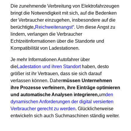
Die zunehmende Verbreitung von Elektrofahrzeugen
bringt die Notwendigkeit mit sich, auf die Bedenken
der Verbraucher einzugehen, insbesondere auf die
berüchtigte
„Reichweitenangst“.
Um diese Angst zu
lindern, verlangen die Verbraucher
Echtzeitinformationen über die Standorte und
Kompatibilität von Ladestationen.
Je mehr Informationen Autofahrer über
die
Ladestation und ihren Standort
haben, desto
größer ist ihr Vertrauen, dass sie sich darauf
verlassen können. Daher
müssen Unternehmen
ihre Prozesse verfeinern, ihre Einträge optimieren
und automatische Analysen integrieren,
um
den
dynamischen Anforderungen der digital versierten
Verbraucher gerecht zu werden
. Glücklicherweise
entwickeln sich auch Suchmaschinen ständig weiter.