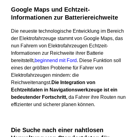
Google Maps und Echtzeit-
Informationen zur Batteriereichweite
Die neueste technologische Entwicklung im Bereich
der Elektrofahrzeuge stammt von Google Maps, das
nun Fahrern von Elektrofahrzeugen Echtzeit-
Informationen zur Reichweite ihrer Batterie
bereitstellt,
beginnend mit Ford
. Diese Funktion soll
eines der größten Probleme für Fahrer von
Elektrofahrzeugen mindern: die
Reichweitenangst.
Die Integration von
Echtzeitdaten in Navigationswerkzeuge ist ein
bedeutender Fortschritt,
da Fahrer ihre Routen nun
effizienter und sicherer planen können.
Die Suche nach einer nahtlosen