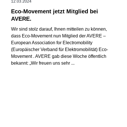
12.03.2024
Eco-Movement jetzt Mitglied bei
AVERE.
Wir sind stolz darauf, Ihnen mitteilen zu können,
dass Eco-Movement nun Mitglied der AVERE –
European Association for Electromobility
(Europäischer Verband für Elektromobilität) Eco-
Movement . AVERE gab diese Woche öffentlich
bekannt: „Wir freuen uns sehr ...