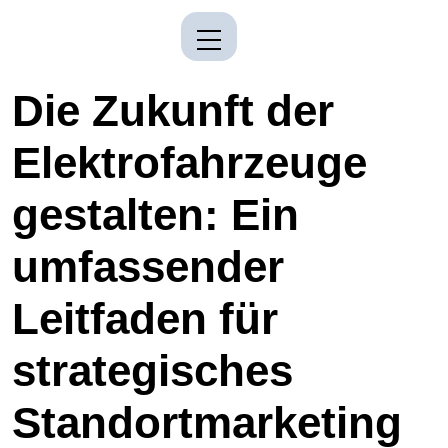
Die Zukunft der
Elektrofahrzeuge
gestalten: Ein
umfassender
Leitfaden für
strategisches
Standortmarketing