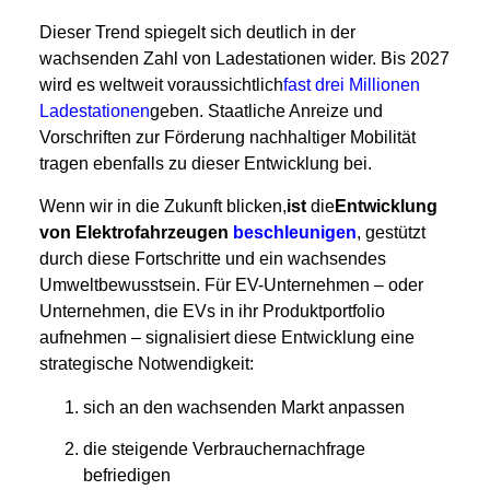
Dieser Trend spiegelt sich deutlich in der
wachsenden Zahl von Ladestationen wider. Bis 2027
wird es weltweit voraussichtlich
fast drei Millionen
Ladestationen
geben. Staatliche Anreize und
Vorschriften zur Förderung nachhaltiger Mobilität
tragen ebenfalls zu dieser Entwicklung bei.
Wenn wir in die Zukunft blicken,
ist
die
Entwicklung
von Elektrofahrzeugen
beschleunigen
, gestützt
durch diese Fortschritte und ein wachsendes
Umweltbewusstsein. Für EV-Unternehmen – oder
Unternehmen, die EVs in ihr Produktportfolio
aufnehmen – signalisiert diese Entwicklung eine
strategische Notwendigkeit:
sich an den wachsenden Markt anpassen
die steigende Verbrauchernachfrage
befriedigen