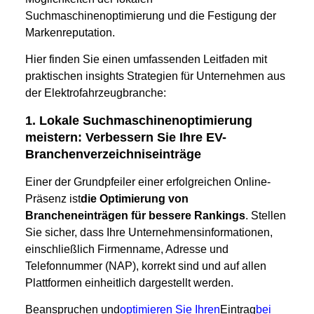
Suchmaschinenoptimierung und die Festigung der
Markenreputation.
Hier finden Sie einen umfassenden Leitfaden mit
praktischen insights Strategien für Unternehmen aus
der Elektrofahrzeugbranche:
1. Lokale Suchmaschinenoptimierung
meistern: Verbessern Sie Ihre EV-
Branchenverzeichniseinträge
Einer der Grundpfeiler einer erfolgreichen Online-
Präsenz ist
die Optimierung von
Brancheneinträgen für bessere Rankings
. Stellen
Sie sicher, dass Ihre Unternehmensinformationen,
einschließlich Firmenname, Adresse und
Telefonnummer (NAP), korrekt sind und auf allen
Plattformen einheitlich dargestellt werden.
Beanspruchen und
optimieren Sie Ihren
Eintrag
bei