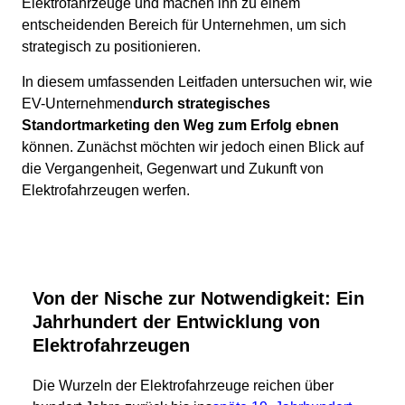
Elektrofahrzeuge und machen ihn zu einem
entscheidenden Bereich für Unternehmen, um sich
strategisch zu positionieren.
In diesem umfassenden Leitfaden untersuchen wir, wie
EV-Unternehmen
durch strategisches
Standortmarketing den Weg zum Erfolg ebnen
können. Zunächst möchten wir jedoch einen Blick auf
die Vergangenheit, Gegenwart und Zukunft von
Elektrofahrzeugen werfen.
Von der Nische zur Notwendigkeit: Ein
Jahrhundert der Entwicklung von
Elektrofahrzeugen
Die Wurzeln der Elektrofahrzeuge reichen über