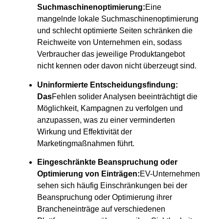
Suchmaschinenoptimierung:
Eine
mangelnde lokale Suchmaschinenoptimierung
und schlecht optimierte Seiten schränken die
Reichweite von Unternehmen ein, sodass
Verbraucher das jeweilige Produktangebot
nicht kennen oder davon nicht überzeugt sind.
Uninformierte Entscheidungsfindung:
Das
Fehlen solider Analysen beeinträchtigt die
Möglichkeit, Kampagnen zu verfolgen und
anzupassen, was zu einer verminderten
Wirkung und Effektivität der
Marketingmaßnahmen führt.
Eingeschränkte Beanspruchung oder
Optimierung von Einträgen:
EV-Unternehmen
sehen sich häufig Einschränkungen bei der
Beanspruchung oder Optimierung ihrer
Brancheneinträge auf verschiedenen