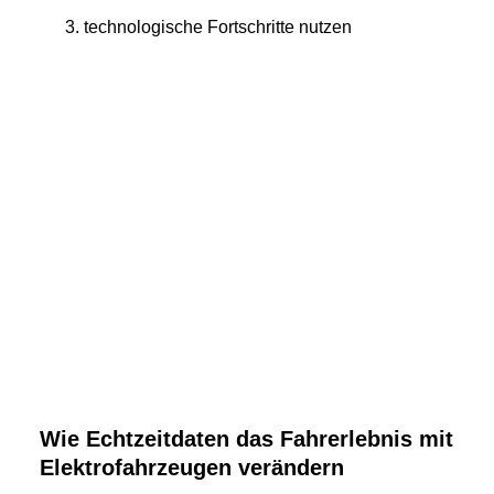
technologische Fortschritte nutzen
Wie Echtzeitdaten das Fahrerlebnis mit
Elektrofahrzeugen verändern