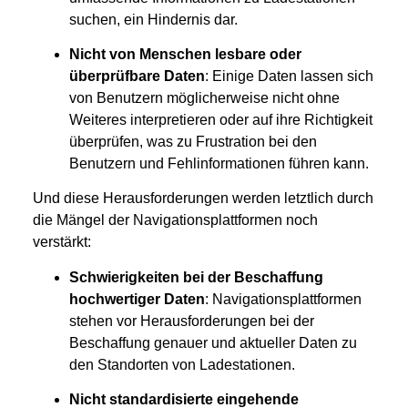
suchen, ein Hindernis dar.
Nicht von Menschen lesbare oder
überprüfbare Daten
: Einige Daten lassen sich
von Benutzern möglicherweise nicht ohne
Weiteres interpretieren oder auf ihre Richtigkeit
überprüfen, was zu Frustration bei den
Benutzern und Fehlinformationen führen kann.
Und diese Herausforderungen werden letztlich durch
die Mängel der Navigationsplattformen noch
verstärkt:
Schwierigkeiten bei der Beschaffung
hochwertiger Daten
: Navigationsplattformen
stehen vor Herausforderungen bei der
Beschaffung genauer und aktueller Daten zu
den Standorten von Ladestationen.
Nicht standardisierte eingehende