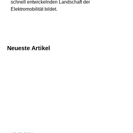
schnell entwickelnden Landschaft der
Elektromobilität bildet.
Neueste Artikel