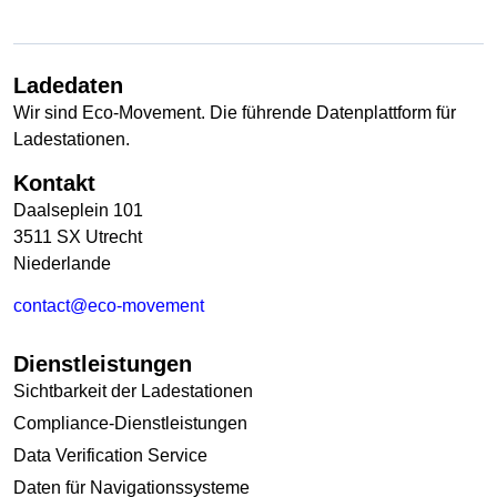
Ladedaten
Wir sind Eco-Movement. Die führende Datenplattform für
Ladestationen.
Kontakt
Daalseplein 101
3511 SX Utrecht
Niederlande
contact@eco-movement
Dienstleistungen
Sichtbarkeit der Ladestationen
Compliance-Dienstleistungen
Data Verification Service
Daten für Navigationssysteme