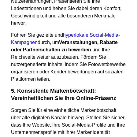
Nutzererfahrungen. Präsentieren Sie Ihre
Ladestationen und heben Sie dabei deren Komfort,
Geschwindigkeit und alle besonderen Merkmale
hervor.
Führen Sie gezielte und
hyperlokale Social-Media-
Kampagnen
durch, um
Veranstaltungen, Rabatte
oder Partnerschaften zu bewerben
und Ihre
Reichweite weiter auszubauen. Fördern Sie
nutzergenerierte Inhalte, indem Sie Fotowettbewerbe
organisieren oder Kundenbewertungen auf sozialen
Plattformen teilen.
5. Konsistente Markenbotschaft:
Vereinheitlichen Sie Ihre Online-Präsenz
Sorgen Sie für eine einheitliche Markenbotschaft
über alle digitalen Kanäle hinweg. Stellen Sie sicher,
dass Ihre Website, Ihre Social-Media-Profile und Ihre
Unternehmensprofile mit Ihrer Markenidentität