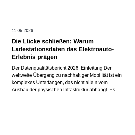
11.05.2026
Die Lücke schließen: Warum
Ladestationsdaten das Elektroauto-
Erlebnis prägen
Der Datenqualitätsbericht 2026: Einleitung Der
weltweite Übergang zu nachhaltiger Mobilität ist ein
komplexes Unterfangen, das nicht allein vom
Ausbau der physischen Infrastruktur abhängt. Es...