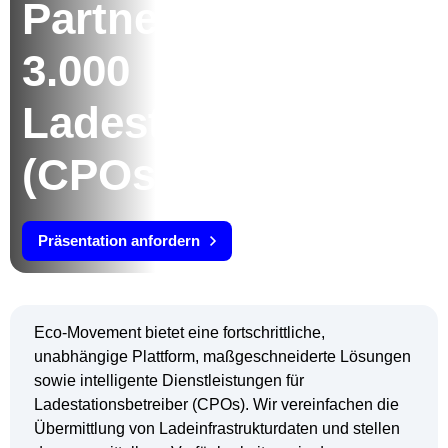
Partner für über
3.000
Ladestationsbetreib
(CPOs).
Präsentation anfordern
Eco-Movement bietet eine fortschrittliche,
unabhängige Plattform, maßgeschneiderte Lösungen
sowie intelligente Dienstleistungen für
Ladestationsbetreiber (CPOs). Wir vereinfachen die
Übermittlung von Ladeinfrastrukturdaten und stellen