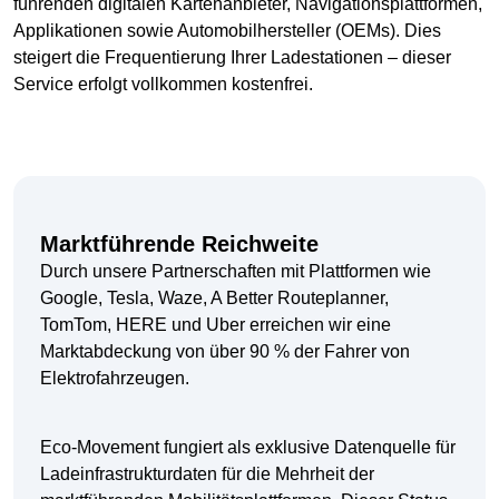
führenden digitalen Kartenanbieter, Navigationsplattformen,
Applikationen sowie Automobilhersteller (OEMs). Dies
steigert die Frequentierung Ihrer Ladestationen – dieser
Service erfolgt vollkommen kostenfrei.
Marktführende Reichweite
Durch unsere Partnerschaften mit Plattformen wie
Google, Tesla, Waze, A Better Routeplanner,
TomTom, HERE und Uber erreichen wir eine
Marktabdeckung von über 90 % der Fahrer von
Elektrofahrzeugen.
Eco-Movement fungiert als exklusive Datenquelle für
Ladeinfrastrukturdaten für die Mehrheit der