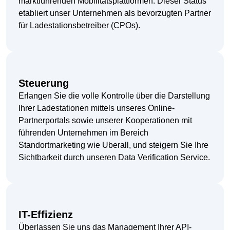
marktführenden Mobilitätsplattformen. Dieser Status
etabliert unser Unternehmen als bevorzugten Partner
für Ladestationsbetreiber (CPOs).
Steuerung
Erlangen Sie die volle Kontrolle über die Darstellung
Ihrer Ladestationen mittels unseres Online-
Partnerportals sowie unserer Kooperationen mit
führenden Unternehmen im Bereich
Standortmarketing wie Uberall, und steigern Sie Ihre
Sichtbarkeit durch unseren Data Verification Service.
IT-Effizienz
Überlassen Sie uns das Management Ihrer API-