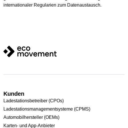
internationaler Regularien zum Datenaustausch.
Kunden
Ladestationsbetreiber (CPOs)
Ladestationsmanagementsysteme (CPMS)
Automobilhersteller (OEMs)
Karten- und App-Anbieter