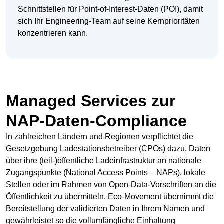
Schnittstellen für Point-of-Interest-Daten (POI), damit
sich Ihr Engineering-Team auf seine Kernprioritäten
konzentrieren kann.
Managed Services zur
NAP-Daten-Compliance
In zahlreichen Ländern und Regionen verpflichtet die
Gesetzgebung Ladestationsbetreiber (CPOs) dazu, Daten
über ihre (teil-)öffentliche Ladeinfrastruktur an nationale
Zugangspunkte (National Access Points – NAPs), lokale
Stellen oder im Rahmen von Open-Data-Vorschriften an die
Öffentlichkeit zu übermitteln. Eco-Movement übernimmt die
Bereitstellung der validierten Daten in Ihrem Namen und
gewährleistet so die vollumfängliche Einhaltung