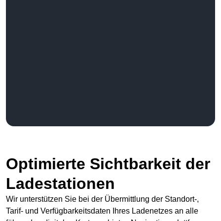
Optimierte Sichtbarkeit der
Ladestationen
Wir unterstützen Sie bei der Übermittlung der Standort-,
Tarif- und Verfügbarkeitsdaten Ihres Ladenetzes an alle