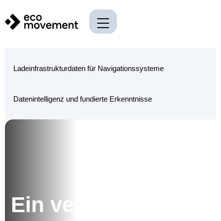
Ladeinfrastrukturdaten für Navigationssysteme
Datenintelligenz und fundierte Erkenntnisse
Ein verlässlicher