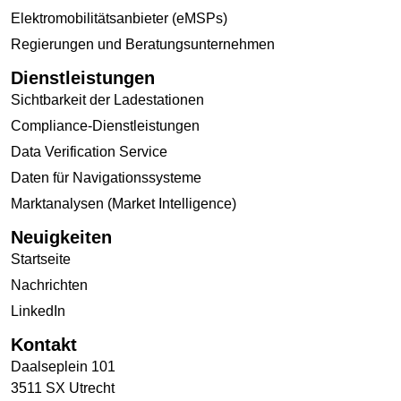
Elektromobilitätsanbieter (eMSPs)
Regierungen und Beratungsunternehmen
Dienstleistungen
Sichtbarkeit der Ladestationen
Compliance-Dienstleistungen
Data Verification Service
Daten für Navigationssysteme
Marktanalysen (Market Intelligence)
Neuigkeiten
Startseite
Nachrichten
LinkedIn
Kontakt
Daalseplein 101
3511 SX Utrecht