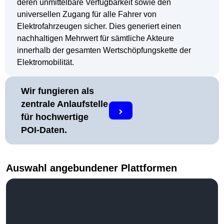
deren unmittelbare Verfügbarkeit sowie den
universellen Zugang für alle Fahrer von
Elektrofahrzeugen sicher. Dies generiert einen
nachhaltigen Mehrwert für sämtliche Akteure
innerhalb der gesamten Wertschöpfungskette der
Elektromobilität.
Wir fungieren als
zentrale Anlaufstelle
für hochwertige
POI-Daten.
Auswahl angebundener Plattformen