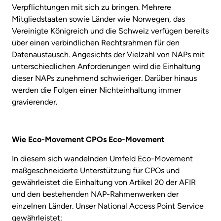
Verpflichtungen mit sich zu bringen. Mehrere
Mitgliedstaaten sowie Länder wie Norwegen, das
Vereinigte Königreich und die Schweiz verfügen bereits
über einen verbindlichen Rechtsrahmen für den
Datenaustausch. Angesichts der Vielzahl von NAPs mit
unterschiedlichen Anforderungen wird die Einhaltung
dieser NAPs zunehmend schwieriger. Darüber hinaus
werden die Folgen einer Nichteinhaltung immer
gravierender.
Wie Eco-Movement CPOs Eco-Movement
In diesem sich wandelnden Umfeld Eco-Movement
maßgeschneiderte Unterstützung für CPOs und
gewährleistet die Einhaltung von Artikel 20 der AFIR
und den bestehenden NAP-Rahmenwerken der
einzelnen Länder. Unser National Access Point Service
gewährleistet: