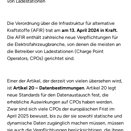
von Ladestationen
Die Verordnung über die Infrastruktur für alternative
Kraftstoffe (AFIR) trat am
am 13. April 2024 in Kraft.
Die AFIR enthält zahlreiche neue Verpflichtungen für
die Elektrofahrzeugbranche, von denen die meisten an
die Betreiber von Ladestationen (Charge Point
Operators, CPOs) gerichtet sind.
Einer der Artikel, der derzeit von vielen übersehen wird,
ist
Artikel 20 – Datenbestimmungen
. Artikel 20 legt
neue Standards für den Datenaustausch fest, die
erhebliche Auswirkungen auf CPOs haben werden.
Zwar sind sich viele CPOs der europäischen Frist im
April 2025 bewusst, bis zu der sie sowohl statische
und
dynamische Daten zugänglich machen müssen, müssen
sie auch die Verpflichtungen berücksichtigen, die ihnen