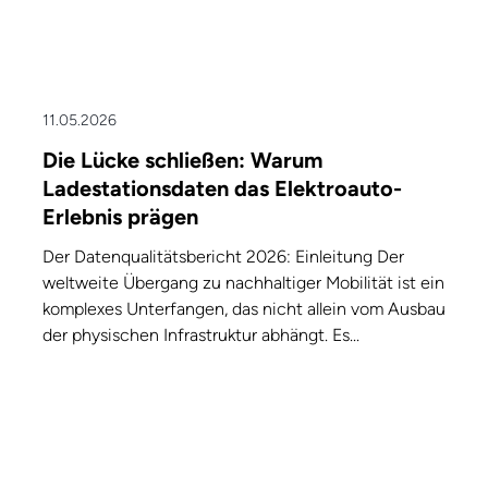
11.05.2026
Die Lücke schließen: Warum
Ladestationsdaten das Elektroauto-
Erlebnis prägen
Der Datenqualitätsbericht 2026: Einleitung Der
weltweite Übergang zu nachhaltiger Mobilität ist ein
komplexes Unterfangen, das nicht allein vom Ausbau
der physischen Infrastruktur abhängt. Es...