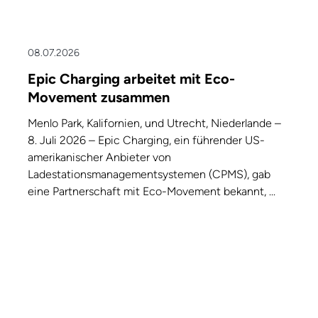
08.07.2026
Epic Charging arbeitet mit Eco-
Movement zusammen
Menlo Park, Kalifornien, und Utrecht, Niederlande –
8. Juli 2026 – Epic Charging, ein führender US-
amerikanischer Anbieter von
Ladestationsmanagementsystemen (CPMS), gab
eine Partnerschaft mit Eco-Movement bekannt, ...