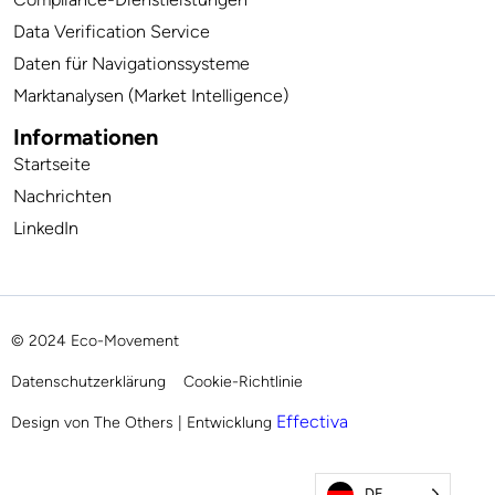
Data Verification Service
Daten für Navigationssysteme
Marktanalysen (Market Intelligence)
Informationen
Startseite
Nachrichten
LinkedIn
© 2024 Eco-Movement
Datenschutzerklärung
Cookie-Richtlinie
Effectiva
Design von The Others | Entwicklung
DE