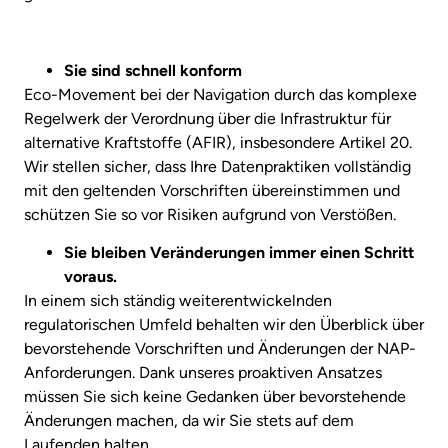
Sie sind schnell konform
Eco-Movement bei der Navigation durch das komplexe
Regelwerk der Verordnung über die Infrastruktur für
alternative Kraftstoffe (AFIR), insbesondere Artikel 20.
Wir stellen sicher, dass Ihre Datenpraktiken vollständig
mit den geltenden Vorschriften übereinstimmen und
schützen Sie so vor Risiken aufgrund von Verstößen.
Sie bleiben Veränderungen immer einen Schritt
voraus.
In einem sich ständig weiterentwickelnden
regulatorischen Umfeld behalten wir den Überblick über
bevorstehende Vorschriften und Änderungen der NAP-
Anforderungen. Dank unseres proaktiven Ansatzes
müssen Sie sich keine Gedanken über bevorstehende
Änderungen machen, da wir Sie stets auf dem
Laufenden halten.