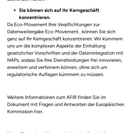
Sie können sich auf Ihr Kerngeschäft
konzentrieren.
Da Eco-Movement Ihre Verpflichtungen zur
Datenweitergabe Eco-Movement , können Sie sich
ganz auf Ihr Kerngeschäft konzentrieren. Wir kümmern
uns um die komplexen Aspekte der Einhaltung
gesetzlicher Vorschriften und der Datenintegration mit
NAPs, sodass Sie Ihre Dienstleistungen frei innovieren,
erweitern und verfeinern können, ohne sich um
regulatorische Auflagen kümmern zu müssen.
Weitere Informationen zum AFIR finden Sie im
Dokument mit Fragen und Antworten der Europäischen
Kommission
hier
.