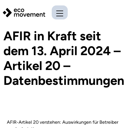
AFIR in Kraft seit
dem 13. April 2024 –
Artikel 20 –
Datenbestimmungen
AFIR-Artikel 20 verstehen: Auswirkungen für Betreiber