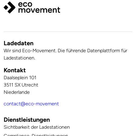
Ladedaten
Wir sind Eco-Movement. Die führende Datenplattform für
Ladestationen.
Kontakt
Daalseplein 101
3511 SX Utrecht
Niederlande
contact@eco-movement
Dienstleistungen
Sichtbarkeit der Ladestationen
Compliance-Dienstleistungen