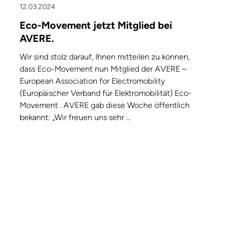
12.03.2024
Eco-Movement jetzt Mitglied bei
AVERE.
Wir sind stolz darauf, Ihnen mitteilen zu können,
dass Eco-Movement nun Mitglied der AVERE –
European Association for Electromobility
(Europäischer Verband für Elektromobilität) Eco-
Movement . AVERE gab diese Woche öffentlich
bekannt: „Wir freuen uns sehr ...