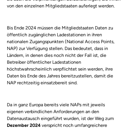
von den einzelnen Mitgliedstaaten auferlegt werden.
Bis Ende 2024 müssen die Mitgliedstaaten Daten zu
öffentlich zugänglichen Ladestationen in ihren
nationalen Zugangspunkten (National Access Points,
NAP) zur Verfügung stellen. Das bedeutet, dass in
Ländern, in denen dies noch nicht der Fall ist, die
Betreiber öffentlicher Ladestationen
höchstwahrscheinlich verpflichtet sein werden, ihre
Daten bis Ende des Jahres bereitzustellen, damit die
NAP rechtzeitig einsatzbereit sind.
Da in ganz Europa bereits viele NAPs mit jeweils
eigenen verbindlichen Anforderungen an den
Datenaustausch eingeführt wurden, ist der Weg zum
Dezember 2024
verspricht noch umfangreichere