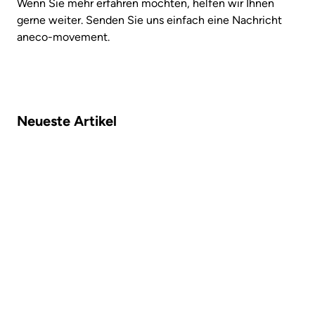
Wenn Sie mehr erfahren möchten, helfen wir Ihnen
gerne weiter. Senden Sie uns einfach eine Nachricht
aneco-movement.
Neueste Artikel