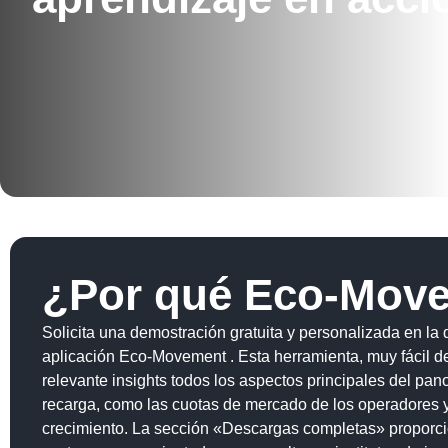
¿Por qué Eco-Mov
Solicita una demostración gratuita y personalizada en la
aplicación Eco-Movement . Esta herramienta, muy fácil de 
relevante insights todos los aspectos principales del pa
recarga, como las cuotas de mercado de los operadores y
crecimiento. La sección «Descargas completas» proporcio