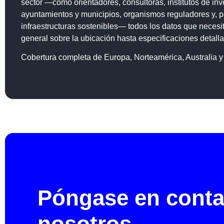
sector —como orientadores, consultoras, institutos de inv
ayuntamientos y municipios, organismos reguladores y, p
infraestructuras sostenibles— todos los datos que necesi
general sobre la ubicación hasta especificaciones detall
Cobertura completa de Europa, Norteamérica, Australia 
Póngase en conta
nosotros