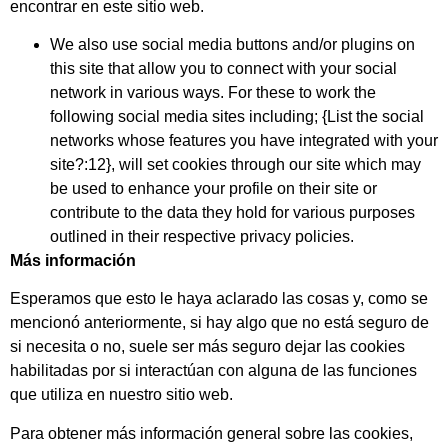
encontrar en este sitio web.
We also use social media buttons and/or plugins on
this site that allow you to connect with your social
network in various ways. For these to work the
following social media sites including; {List the social
networks whose features you have integrated with your
site?:12}, will set cookies through our site which may
be used to enhance your profile on their site or
contribute to the data they hold for various purposes
outlined in their respective privacy policies.
Más información
Esperamos que esto le haya aclarado las cosas y, como se
mencionó anteriormente, si hay algo que no está seguro de
si necesita o no, suele ser más seguro dejar las cookies
habilitadas por si interactúan con alguna de las funciones
que utiliza en nuestro sitio web.
Para obtener más información general sobre las cookies,