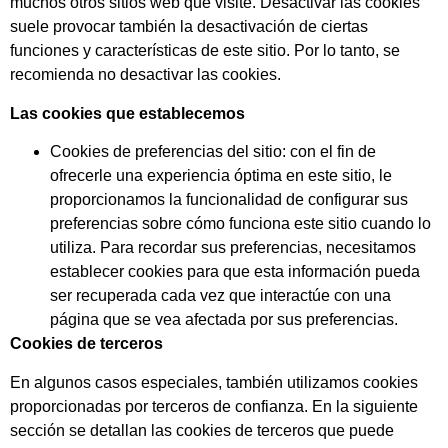
muchos otros sitios web que visite. Desactivar las cookies
suele provocar también la desactivación de ciertas
funciones y características de este sitio. Por lo tanto, se
recomienda no desactivar las cookies.
Las cookies que establecemos
Cookies de preferencias del sitio: con el fin de
ofrecerle una experiencia óptima en este sitio, le
proporcionamos la funcionalidad de configurar sus
preferencias sobre cómo funciona este sitio cuando lo
utiliza. Para recordar sus preferencias, necesitamos
establecer cookies para que esta información pueda
ser recuperada cada vez que interactúe con una
página que se vea afectada por sus preferencias.
Cookies de terceros
En algunos casos especiales, también utilizamos cookies
proporcionadas por terceros de confianza. En la siguiente
sección se detallan las cookies de terceros que puede