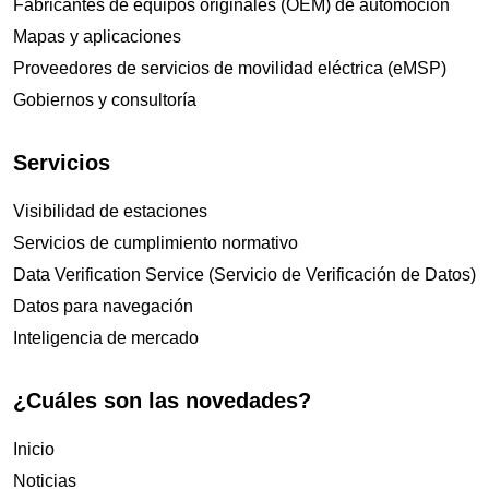
Fabricantes de equipos originales (OEM) de automoción
Mapas y aplicaciones
Proveedores de servicios de movilidad eléctrica (eMSP)
Gobiernos y consultoría
Servicios
Visibilidad de estaciones
Servicios de cumplimiento normativo
Data Verification Service (Servicio de Verificación de Datos)
Datos para navegación
Inteligencia de mercado
¿Cuáles son las novedades?
Inicio
Noticias