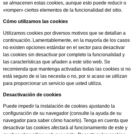
se almacenen estas cookies, aunque esto puede reducir o
«romper» ciertos elementos de la funcionalidad del sitio.
Cómo utilizamos las cookies
Utilizamos cookies por diversos motivos que se detallan a
continuación. Lamentablemente, en la mayoría de los casos
no existen opciones estándar en el sector para desactivar
las cookies sin desactivar por completo la funcionalidad y
las características que añaden a este sitio web. Se
recomienda que mantenga activadas todas las cookies si no
está seguro de si las necesita o no, por si acaso se utilizan
para proporcionar un servicio que usted utiliza.
Desactivación de cookies
Puede impedir la instalación de cookies ajustando la
configuración de su navegador (consulte la ayuda de su
navegador para saber cómo hacerlo). Tenga en cuenta que
desactivar las cookies afectará al funcionamiento de este y