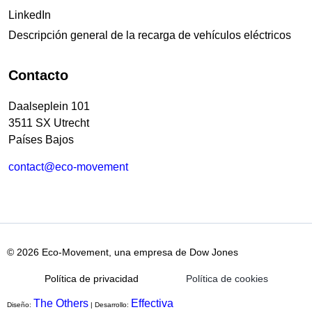
LinkedIn
Descripción general de la recarga de vehículos eléctricos
Contacto
Daalseplein 101
3511 SX Utrecht
Países Bajos
contact@eco-movement
© 2026 Eco-Movement, una empresa de Dow Jones
Política de privacidad
Política de cookies
The Others
Effectiva
Diseño:
| Desarrollo: