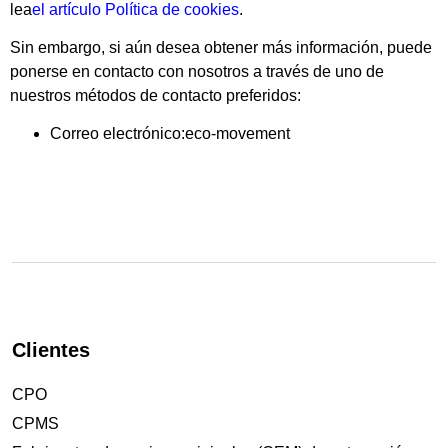
lea
el artículo Política de cookies
.
Sin embargo, si aún desea obtener más información, puede
ponerse en contacto con nosotros a través de uno de
nuestros métodos de contacto preferidos:
Correo electrónico:eco-movement
Clientes
CPO
CPMS