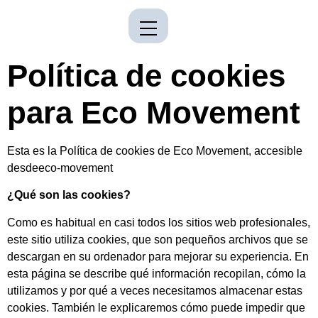
Política de cookies
para Eco Movement
Esta es la Política de cookies de Eco Movement, accesible
desdeeco-movement
¿Qué son las cookies?
Como es habitual en casi todos los sitios web profesionales,
este sitio utiliza cookies, que son pequeños archivos que se
descargan en su ordenador para mejorar su experiencia. En
esta página se describe qué información recopilan, cómo la
utilizamos y por qué a veces necesitamos almacenar estas
cookies. También le explicaremos cómo puede impedir que