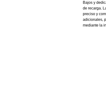
Bajos y dedic
de recarga. L
preciso y com
adicionales, p
mediante la in