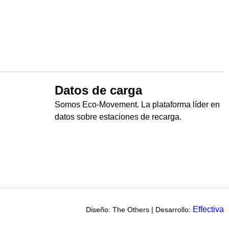
Datos de carga
Somos Eco-Movement. La plataforma líder en
datos sobre estaciones de recarga.
Effectiva
Diseño: The Others | Desarrollo: