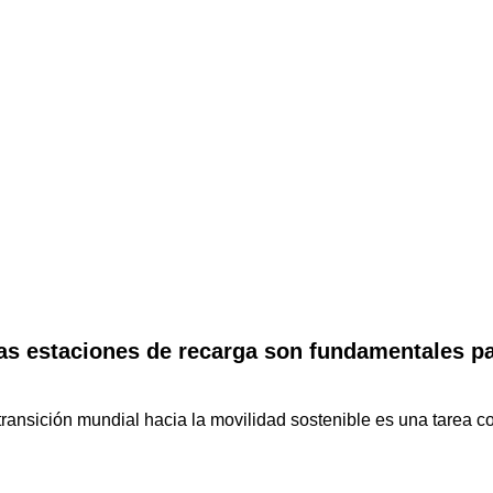
las estaciones de recarga son fundamentales pa
 transición mundial hacia la movilidad sostenible es una tarea 