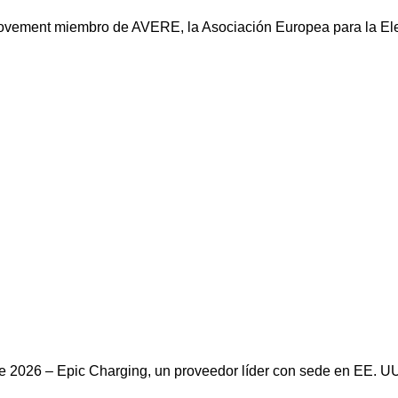
vement miembro de AVERE, la Asociación Europea para la Elec
o de 2026 – Epic Charging, un proveedor líder con sede en EE. 