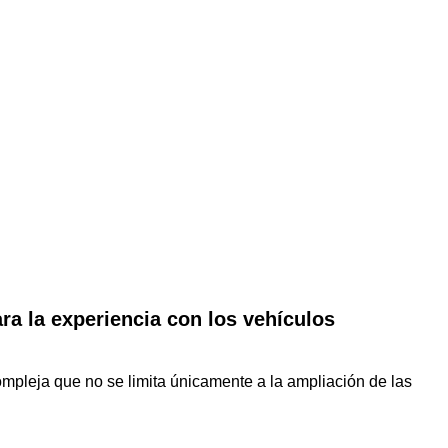
ra la experiencia con los vehículos
compleja que no se limita únicamente a la ampliación de las