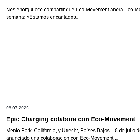
Nos enorgullece compartir que Eco-Movement ahora Eco-Mo
semana: «Estamos encantados...
08.07.2026
Epic Charging colabora con Eco-Movement
Menlo Park, California, y Utrecht, Países Bajos – 8 de juli
anunciado una colaboración con Eco-Movement,...