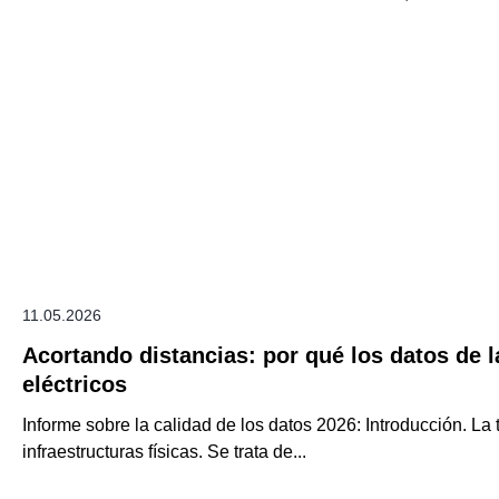
11.05.2026
Acortando distancias: por qué los datos de 
eléctricos
Informe sobre la calidad de los datos 2026: Introducción. La
infraestructuras físicas. Se trata de...