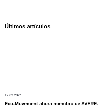
Últimos artículos
12.03.2024
Eco-Movement ahora miembro de AVERE.