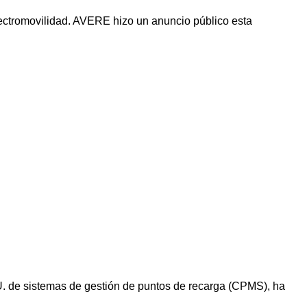
tromovilidad. AVERE hizo un anuncio público esta
UU. de sistemas de gestión de puntos de recarga (CPMS), ha