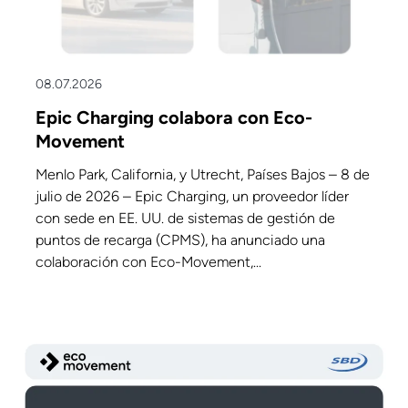
08.07.2026
Epic Charging colabora con Eco-
Movement
Menlo Park, California, y Utrecht, Países Bajos – 8 de
julio de 2026 – Epic Charging, un proveedor líder
con sede en EE. UU. de sistemas de gestión de
puntos de recarga (CPMS), ha anunciado una
colaboración con Eco-Movement,...