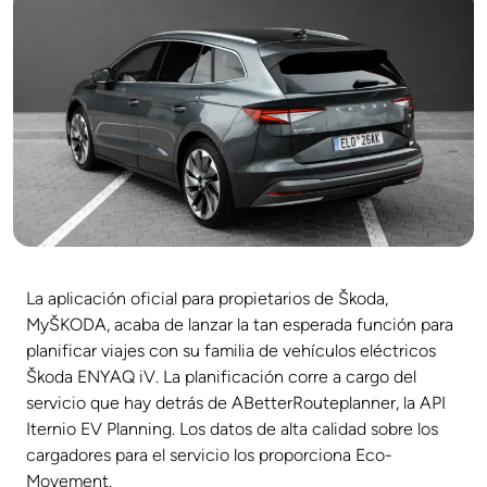
La aplicación oficial para propietarios de Škoda,
MyŠKODA, acaba de lanzar la tan esperada función para
planificar viajes con su familia de vehículos eléctricos
Škoda ENYAQ iV. La planificación corre a cargo del
servicio que hay detrás de ABetterRouteplanner, la API
Iternio EV Planning. Los datos de alta calidad sobre los
cargadores para el servicio los proporciona Eco-
Movement.