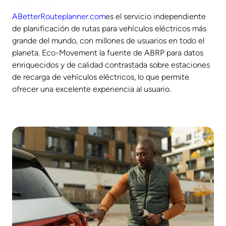
ABetterRouteplanner.com
es el servicio independiente
de planificación de rutas para vehículos eléctricos más
grande del mundo, con millones de usuarios en todo el
planeta. Eco-Movement la fuente de ABRP para datos
enriquecidos y de calidad contrastada sobre estaciones
de recarga de vehículos eléctricos, lo que permite
ofrecer una excelente experiencia al usuario.