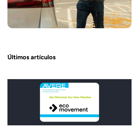
Últimos artículos