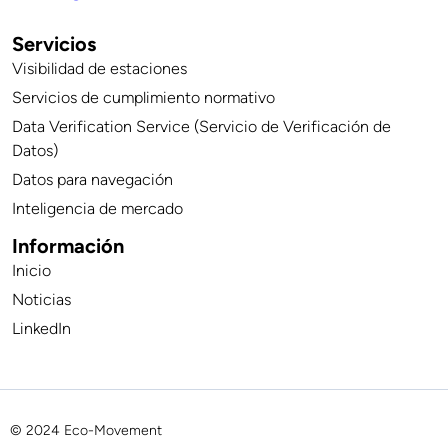
Servicios
Visibilidad de estaciones
Servicios de cumplimiento normativo
Data Verification Service (Servicio de Verificación de
Datos)
Datos para navegación
Inteligencia de mercado
Información
Inicio
Noticias
LinkedIn
© 2024 Eco-Movement