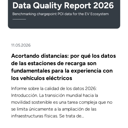
11.05.2026
Acortando distancias: por qué los datos
de las estaciones de recarga son
fundamentales para la experiencia con
los vehículos eléctricos
Informe sobre la calidad de los datos 2026:
Introducción. La transición mundial hacia la
movilidad sostenible es una tarea compleja que no
se limita únicamente a la ampliación de las
infraestructuras físicas. Se trata de...