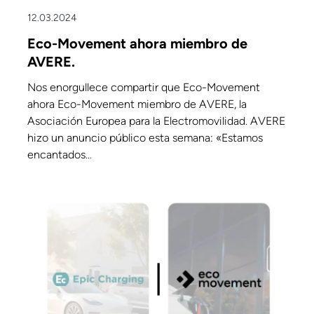
12.03.2024
Eco-Movement ahora miembro de
AVERE.
Nos enorgullece compartir que Eco-Movement
ahora Eco-Movement miembro de AVERE, la
Asociación Europea para la Electromovilidad. AVERE
hizo un anuncio público esta semana: «Estamos
encantados...