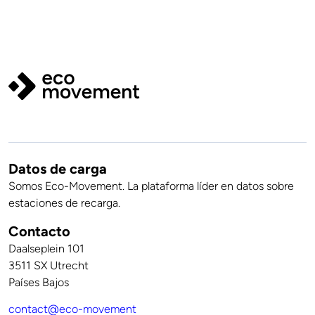
Datos de carga
Somos Eco-Movement. La plataforma líder en datos sobre
estaciones de recarga.
Contacto
Daalseplein 101
3511 SX Utrecht
Países Bajos
contact@eco-movement