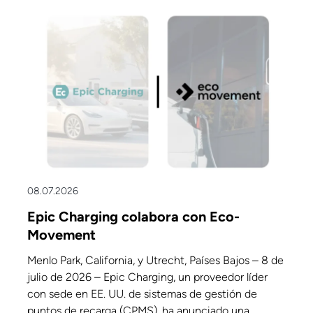
08.07.2026
Epic Charging colabora con Eco-
Movement
Menlo Park, California, y Utrecht, Países Bajos – 8 de
julio de 2026 – Epic Charging, un proveedor líder
con sede en EE. UU. de sistemas de gestión de
puntos de recarga (CPMS), ha anunciado una