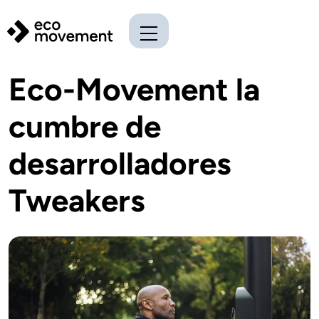
Eco-Movement la
cumbre de
desarrolladores
Tweakers