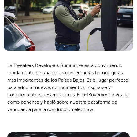
La Tweakers Developers Summit se está convirtiendo
rápidamente en una de las conferencias tecnológicas
más importantes de los Países Bajos. Es el lugar perfecto
para adquirir nuevos conocimientos, inspirarse y
conocer a otros desarrolladores. Eco-Movement invitada
como ponente y habló sobre nuestra plataforma de
vanguardia para la conducción eléctrica.