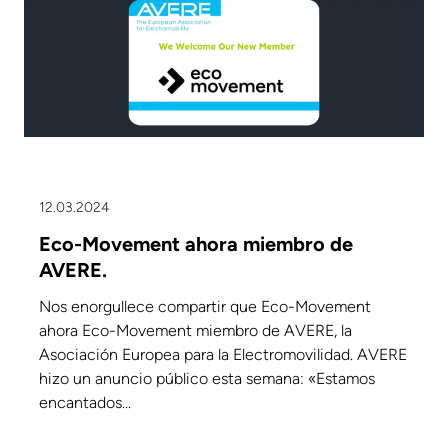
12.03.2024
Eco-Movement ahora miembro de
AVERE.
Nos enorgullece compartir que Eco-Movement
ahora Eco-Movement miembro de AVERE, la
Asociación Europea para la Electromovilidad. AVERE
hizo un anuncio público esta semana: «Estamos
encantados...