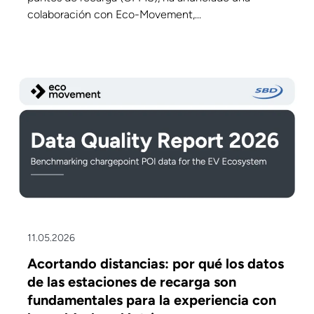
colaboración con Eco-Movement,...
11.05.2026
Acortando distancias: por qué los datos
de las estaciones de recarga son
fundamentales para la experiencia con