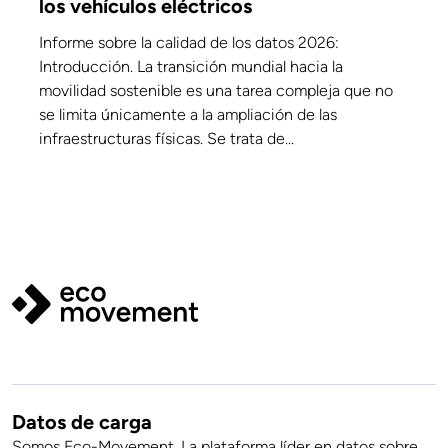
los vehículos eléctricos
Informe sobre la calidad de los datos 2026:
Introducción. La transición mundial hacia la
movilidad sostenible es una tarea compleja que no
se limita únicamente a la ampliación de las
infraestructuras físicas. Se trata de...
Datos de carga
Somos Eco-Movement. La plataforma líder en datos sobre