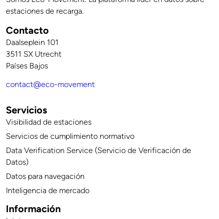
estaciones de recarga.
Contacto
Daalseplein 101
3511 SX Utrecht
Países Bajos
contact@eco-movement
Servicios
Visibilidad de estaciones
Servicios de cumplimiento normativo
Data Verification Service (Servicio de Verificación de
Datos)
Datos para navegación
Inteligencia de mercado
Información