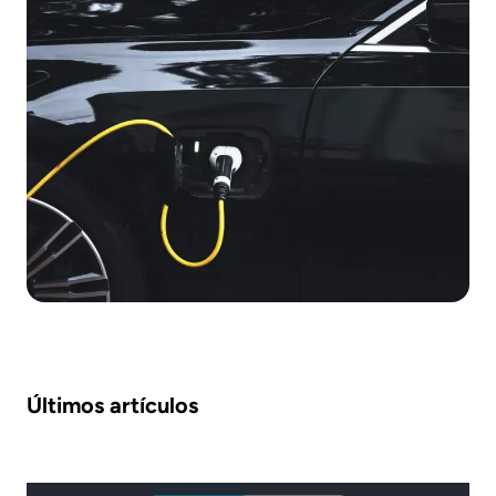
Últimos artículos