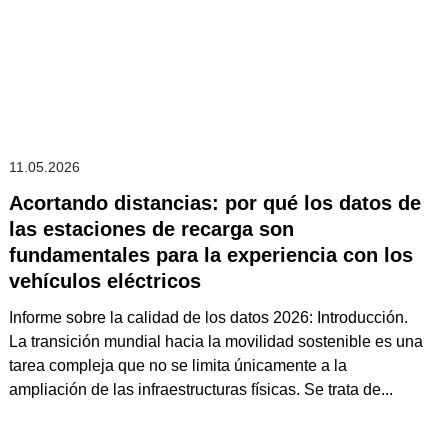
11.05.2026
Acortando distancias: por qué los datos de
las estaciones de recarga son
fundamentales para la experiencia con los
vehículos eléctricos
Informe sobre la calidad de los datos 2026: Introducción.
La transición mundial hacia la movilidad sostenible es una
tarea compleja que no se limita únicamente a la
ampliación de las infraestructuras físicas. Se trata de...