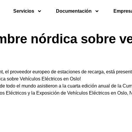
Servicios
Documentación
Empres
bre nórdica sobre veh
 el proveedor europeo de estaciones de recarga, está present
a sobre Vehículos Eléctricos en Oslo!
 de todo el mundo asistieron a la cuarta edición anual de la Cu
os Eléctricos y la Exposición de Vehículos Eléctricos en Oslo, 