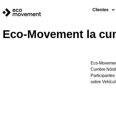
Clientes
Eco-Movement la cum
Eco-Movement,
Cumbre Nórdic
Participantes
sobre Vehícul