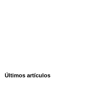
Últimos artículos