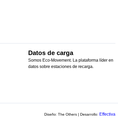
Datos de carga
Somos Eco-Movement. La plataforma líder en
datos sobre estaciones de recarga.
Effectiva
Diseño: The Others | Desarrollo: