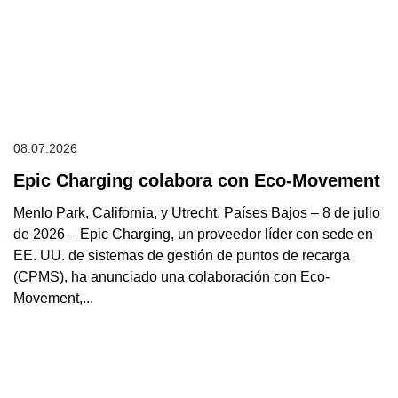
08.07.2026
Epic Charging colabora con Eco-Movement
Menlo Park, California, y Utrecht, Países Bajos – 8 de julio
de 2026 – Epic Charging, un proveedor líder con sede en
EE. UU. de sistemas de gestión de puntos de recarga
(CPMS), ha anunciado una colaboración con Eco-
Movement,...