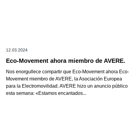
12.03.2024
Eco-Movement ahora miembro de AVERE.
Nos enorgullece compartir que Eco-Movement ahora Eco-
Movement miembro de AVERE, la Asociación Europea
para la Electromovilidad. AVERE hizo un anuncio público
esta semana: «Estamos encantados...