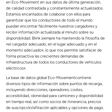
en Eco-Movement en sus datos de última generación,
de calidad contrastada y constantemente actualizados.
Estamos encantados de colaborar con ellos para
garantizar que los conductores de todo el mundo
puedan encontrar fácilmente nuestros cargadores y
recibir información actualizada al minuto sobre su
disponibilidad. Blink siempre ha mantenido la filosofía de
«el cargador adecuado, en el lugar adecuado y en el
momento adecuado», lo que nos permite satisfacer de
forma proactiva las crecientes demandas de
infraestructura de todos los conductores de vehículos
eléctricos».
La base de datos global Eco-Movementcontiene
diversos tipos de información sobre puntos de recarga,
incluyendo direcciones, operadores, costes,
accesibilidad, idoneidad para camiones y disponibilidad
en tiempo real, así como socios de itinerancia, precios
de suscripción/afiliación aplicables y opciones de pago.