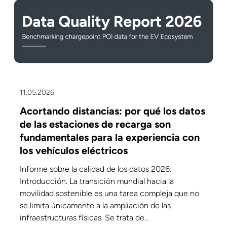
11.05.2026
Acortando distancias: por qué los datos
de las estaciones de recarga son
fundamentales para la experiencia con
los vehículos eléctricos
Informe sobre la calidad de los datos 2026:
Introducción. La transición mundial hacia la
movilidad sostenible es una tarea compleja que no
se limita únicamente a la ampliación de las
infraestructuras físicas. Se trata de...