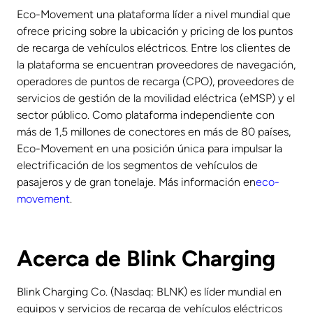
Eco-Movement una plataforma líder a nivel mundial que
ofrece pricing sobre la ubicación y pricing de los puntos
de recarga de vehículos eléctricos. Entre los clientes de
la plataforma se encuentran proveedores de navegación,
operadores de puntos de recarga (CPO), proveedores de
servicios de gestión de la movilidad eléctrica (eMSP) y el
sector público. Como plataforma independiente con
más de 1,5 millones de conectores en más de 80 países,
Eco-Movement en una posición única para impulsar la
electrificación de los segmentos de vehículos de
pasajeros y de gran tonelaje. Más información en
eco-
movement
.
Acerca de Blink Charging
Blink Charging Co. (Nasdaq: BLNK) es líder mundial en
equipos y servicios de recarga de vehículos eléctricos