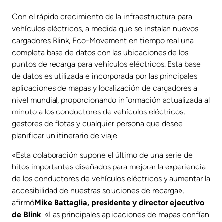
Con el rápido crecimiento de la infraestructura para
vehículos eléctricos, a medida que se instalan nuevos
cargadores Blink, Eco-Movement en tiempo real una
completa base de datos con las ubicaciones de los
puntos de recarga para vehículos eléctricos. Esta base
de datos es utilizada e incorporada por las principales
aplicaciones de mapas y localización de cargadores a
nivel mundial, proporcionando información actualizada al
minuto a los conductores de vehículos eléctricos,
gestores de flotas y cualquier persona que desee
planificar un itinerario de viaje.
«Esta colaboración supone el último de una serie de
hitos importantes diseñados para mejorar la experiencia
de los conductores de vehículos eléctricos y aumentar la
accesibilidad de nuestras soluciones de recarga»,
afirmó
Mike Battaglia, presidente y director ejecutivo
de Blink
. «Las principales aplicaciones de mapas confían