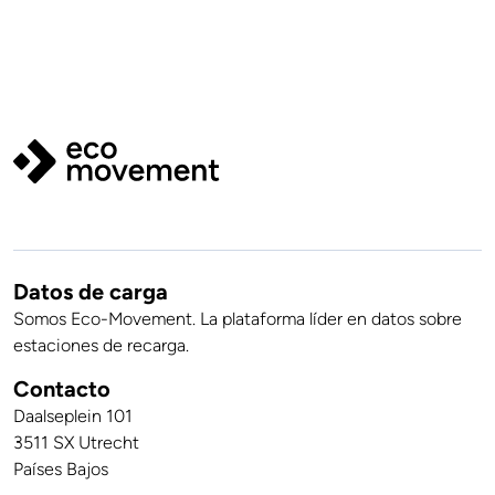
Datos de carga
Somos Eco-Movement. La plataforma líder en datos sobre
estaciones de recarga.
Contacto
Daalseplein 101
3511 SX Utrecht
Países Bajos