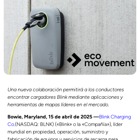
Una nueva colaboración permitirá a los conductores
encontrar cargadores Blink mediante aplicaciones y
herramientas de mapas líderes en el mercado.
Bowie, Maryland, 15 de abril de 2025 —
Blink Charging
Co.
(NASDAQ: BLNK) («Blink» o la «Compañía»), líder
mundial en propiedad, operación, suministro y
fabricación de equipos y servicios de recarga para