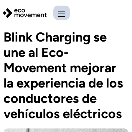
Blink Charging se
une al Eco-
Movement mejorar
la experiencia de los
conductores de
vehículos eléctricos