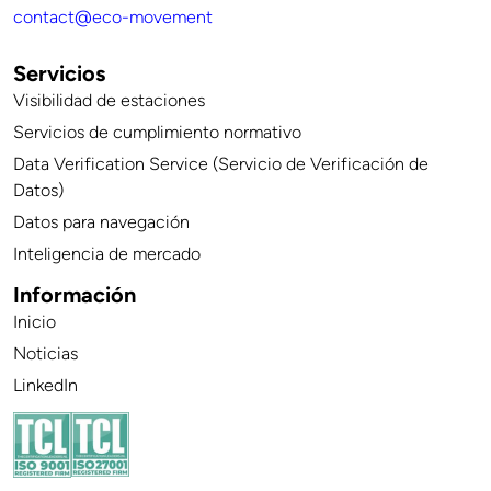
contact@eco-movement
Servicios
Visibilidad de estaciones
Servicios de cumplimiento normativo
Data Verification Service (Servicio de Verificación de
Datos)
Datos para navegación
Inteligencia de mercado
Información
Inicio
Noticias
LinkedIn