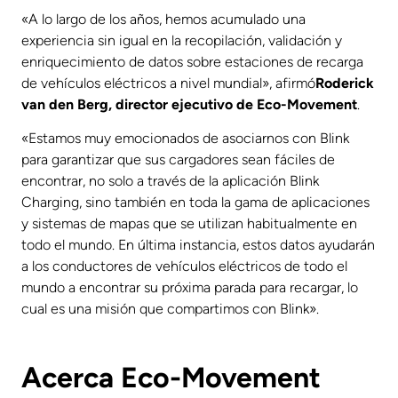
«A lo largo de los años, hemos acumulado una
experiencia sin igual en la recopilación, validación y
enriquecimiento de datos sobre estaciones de recarga
de vehículos eléctricos a nivel mundial», afirmó
Roderick
van den Berg, director ejecutivo de Eco-Movement
.
«Estamos muy emocionados de asociarnos con Blink
para garantizar que sus cargadores sean fáciles de
encontrar, no solo a través de la aplicación Blink
Charging, sino también en toda la gama de aplicaciones
y sistemas de mapas que se utilizan habitualmente en
todo el mundo. En última instancia, estos datos ayudarán
a los conductores de vehículos eléctricos de todo el
mundo a encontrar su próxima parada para recargar, lo
cual es una misión que compartimos con Blink».
Acerca Eco-Movement