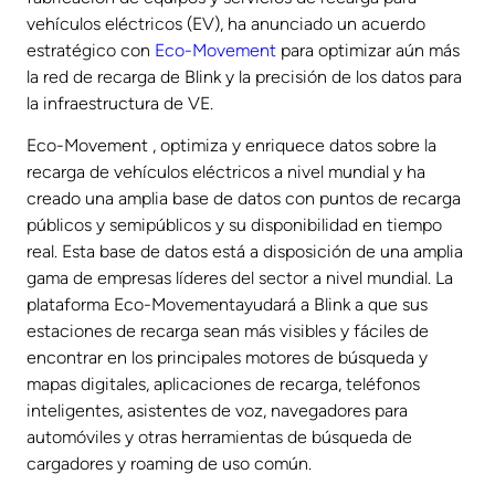
vehículos eléctricos (EV), ha anunciado un acuerdo
estratégico con
Eco-Movement
para optimizar aún más
la red de recarga de Blink y la precisión de los datos para
la infraestructura de VE.
Eco-Movement , optimiza y enriquece datos sobre la
recarga de vehículos eléctricos a nivel mundial y ha
creado una amplia base de datos con puntos de recarga
públicos y semipúblicos y su disponibilidad en tiempo
real. Esta base de datos está a disposición de una amplia
gama de empresas líderes del sector a nivel mundial. La
plataforma Eco-Movementayudará a Blink a que sus
estaciones de recarga sean más visibles y fáciles de
encontrar en los principales motores de búsqueda y
mapas digitales, aplicaciones de recarga, teléfonos
inteligentes, asistentes de voz, navegadores para
automóviles y otras herramientas de búsqueda de
cargadores y roaming de uso común.