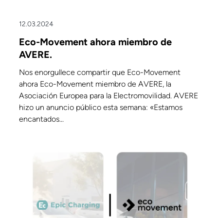
12.03.2024
Eco-Movement ahora miembro de
AVERE.
Nos enorgullece compartir que Eco-Movement
ahora Eco-Movement miembro de AVERE, la
Asociación Europea para la Electromovilidad. AVERE
hizo un anuncio público esta semana: «Estamos
encantados...