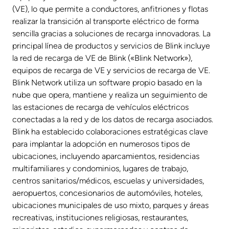
(VE), lo que permite a conductores, anfitriones y flotas
realizar la transición al transporte eléctrico de forma
sencilla gracias a soluciones de recarga innovadoras. La
principal línea de productos y servicios de Blink incluye
la red de recarga de VE de Blink («Blink Network»),
equipos de recarga de VE y servicios de recarga de VE.
Blink Network utiliza un software propio basado en la
nube que opera, mantiene y realiza un seguimiento de
las estaciones de recarga de vehículos eléctricos
conectadas a la red y de los datos de recarga asociados.
Blink ha establecido colaboraciones estratégicas clave
para implantar la adopción en numerosos tipos de
ubicaciones, incluyendo aparcamientos, residencias
multifamiliares y condominios, lugares de trabajo,
centros sanitarios/médicos, escuelas y universidades,
aeropuertos, concesionarios de automóviles, hoteles,
ubicaciones municipales de uso mixto, parques y áreas
recreativas, instituciones religiosas, restaurantes,