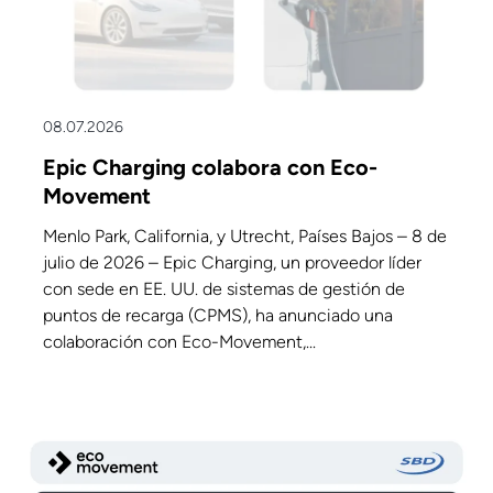
08.07.2026
Epic Charging colabora con Eco-
Movement
Menlo Park, California, y Utrecht, Países Bajos – 8 de
julio de 2026 – Epic Charging, un proveedor líder
con sede en EE. UU. de sistemas de gestión de
puntos de recarga (CPMS), ha anunciado una
colaboración con Eco-Movement,...