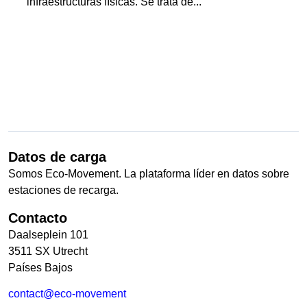
infraestructuras físicas. Se trata de...
Datos de carga
Somos Eco-Movement. La plataforma líder en datos sobre
estaciones de recarga.
Contacto
Daalseplein 101
3511 SX Utrecht
Países Bajos
contact@eco-movement