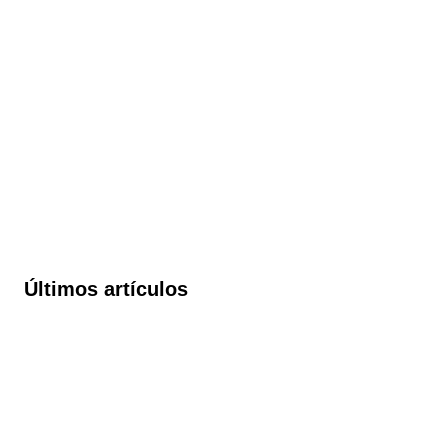
Últimos artículos