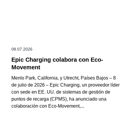
08.07.2026
Epic Charging colabora con Eco-
Movement
Menlo Park, California, y Utrecht, Países Bajos – 8
de julio de 2026 – Epic Charging, un proveedor líder
con sede en EE. UU. de sistemas de gestión de
puntos de recarga (CPMS), ha anunciado una
colaboración con Eco-Movement,...