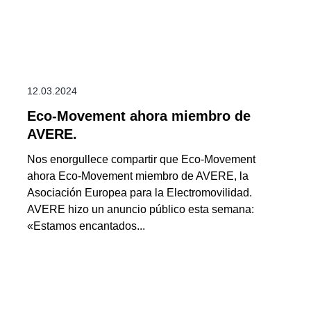
12.03.2024
Eco-Movement ahora miembro de
AVERE.
Nos enorgullece compartir que Eco-Movement
ahora Eco-Movement miembro de AVERE, la
Asociación Europea para la Electromovilidad.
AVERE hizo un anuncio público esta semana:
«Estamos encantados...