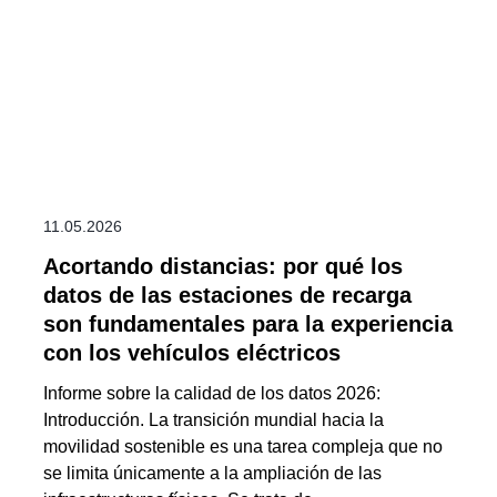
11.05.2026
Acortando distancias: por qué los
datos de las estaciones de recarga
son fundamentales para la experiencia
con los vehículos eléctricos
Informe sobre la calidad de los datos 2026:
Introducción. La transición mundial hacia la
movilidad sostenible es una tarea compleja que no
se limita únicamente a la ampliación de las