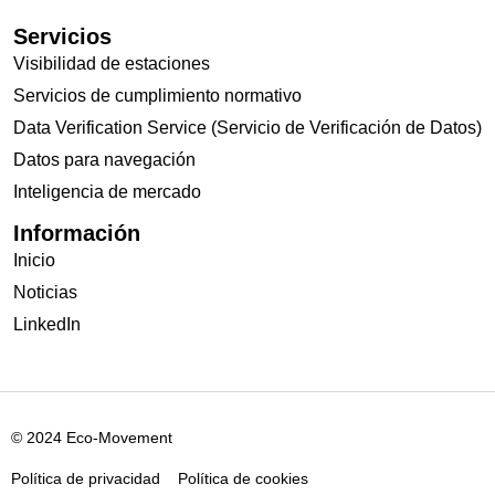
Servicios
Visibilidad de estaciones
Servicios de cumplimiento normativo
Data Verification Service (Servicio de Verificación de Datos)
Datos para navegación
Inteligencia de mercado
Información
Inicio
Noticias
LinkedIn
© 2024 Eco-Movement
Política de privacidad
Política de cookies