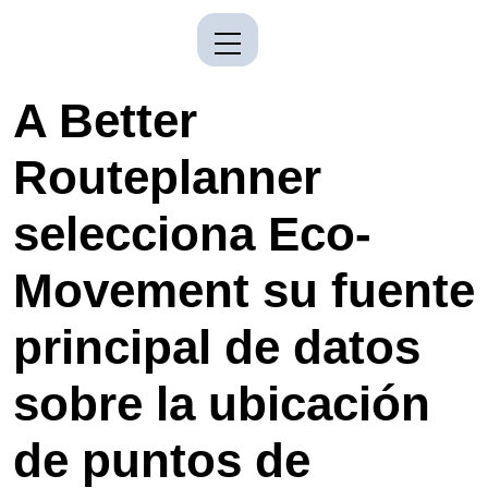
A Better
Routeplanner
selecciona Eco-
Movement su fuente
principal de datos
sobre la ubicación
de puntos de