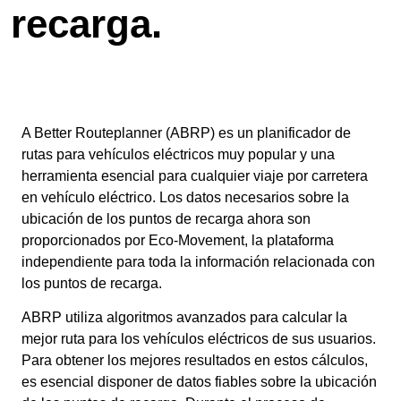
recarga.
A Better Routeplanner (ABRP) es un planificador de
rutas para vehículos eléctricos muy popular y una
herramienta esencial para cualquier viaje por carretera
en vehículo eléctrico. Los datos necesarios sobre la
ubicación de los puntos de recarga ahora son
proporcionados por Eco-Movement, la plataforma
independiente para toda la información relacionada con
los puntos de recarga.
ABRP utiliza algoritmos avanzados para calcular la
mejor ruta para los vehículos eléctricos de sus usuarios.
Para obtener los mejores resultados en estos cálculos,
es esencial disponer de datos fiables sobre la ubicación