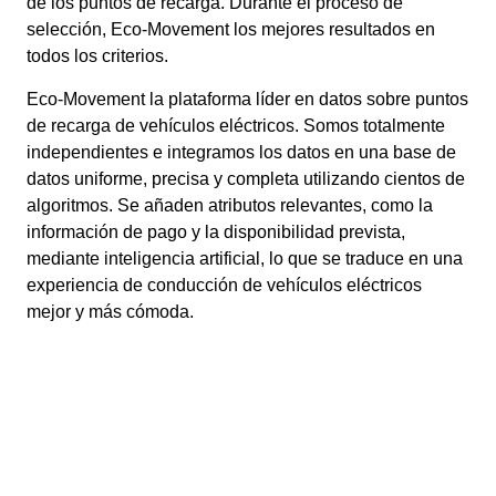
de los puntos de recarga. Durante el proceso de
selección, Eco-Movement los mejores resultados en
todos los criterios.
Eco-Movement la plataforma líder en datos sobre puntos
de recarga de vehículos eléctricos. Somos totalmente
independientes e integramos los datos en una base de
datos uniforme, precisa y completa utilizando cientos de
algoritmos. Se añaden atributos relevantes, como la
información de pago y la disponibilidad prevista,
mediante inteligencia artificial, lo que se traduce en una
experiencia de conducción de vehículos eléctricos
mejor y más cómoda.